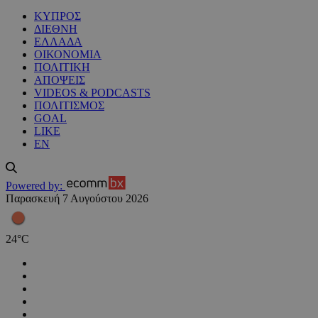
ΚΥΠΡΟΣ
ΔΙΕΘΝΗ
ΕΛΛΑΔΑ
ΟΙΚΟΝΟΜΙΑ
ΠΟΛΙΤΙΚΗ
ΑΠΟΨΕΙΣ
VIDEOS & PODCASTS
ΠΟΛΙΤΙΣΜΟΣ
GOAL
LIKE
EN
Powered by:
Παρασκευή 7 Αυγούστου 2026
24
°
C