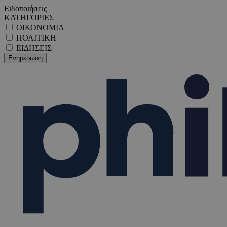
Ειδοποιήσεις
ΚΑΤΗΓΟΡΙΕΣ
ΟΙΚΟΝΟΜΙΑ
ΠΟΛΙΤΙΚΗ
ΕΙΔΗΣΕΙΣ