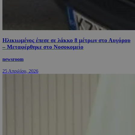
Ηλικιωμένος έπεσε σε λάκκο 8 μέτρων στο Αυγόρου
– Μεταφέρθηκε στο Νοσοκομείο
newsroom
25 Απριλίου, 2026