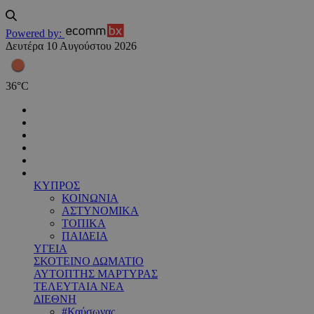
Powered by:
Δευτέρα 10 Αυγούστου 2026
36
°
C
ΚΥΠΡΟΣ
ΚΟΙΝΩΝΙΑ
ΑΣΤΥΝΟΜΙΚΑ
ΤΟΠΙΚΑ
ΠΑΙΔΕΙΑ
ΥΓΕΙΑ
ΣΚΟΤΕΙΝΟ ΔΩΜΑΤΙΟ
ΑΥΤΟΠΤΗΣ ΜΑΡΤΥΡΑΣ
ΤΕΛΕΥΤΑΙΑ ΝΕΑ
ΔΙΕΘΝΗ
#Καύσωνας