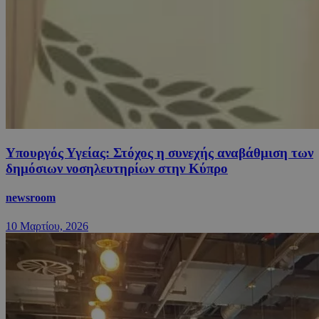
Υπουργός Υγείας: Στόχος η συνεχής αναβάθμιση των
δημόσιων νοσηλευτηρίων στην Κύπρο
newsroom
10 Μαρτίου, 2026