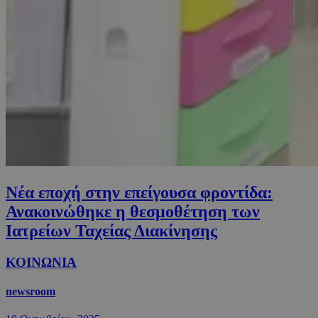
Νέα εποχή στην επείγουσα φροντίδα:
Ανακοινώθηκε η θεσμοθέτηση των
Ιατρείων Ταχείας Διακίνησης
ΚΟΙΝΩΝΙΑ
newsroom