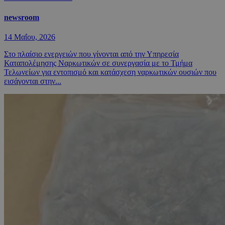
newsroom
14 Μαΐου, 2026
Στο πλαίσιο ενεργειών που γίνονται από την Υπηρεσία
Καταπολέμησης Ναρκωτικών σε συνεργασία με το Τμήμα
Τελωνείων για εντοπισμό και κατάσχεση ναρκωτικών ουσιών που
εισάγονται στην...