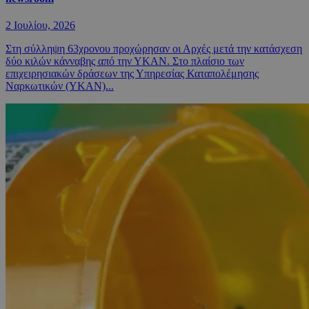
2 Ιουλίου, 2026
Στη σύλληψη 63χρονου προχώρησαν οι Αρχές μετά την κατάσχεση
δύο κιλών κάνναβης από την ΥΚΑΝ. Στο πλαίσιο των
επιχειρησιακών δράσεων της Υπηρεσίας Καταπολέμησης
Ναρκωτικών (ΥΚΑΝ)...