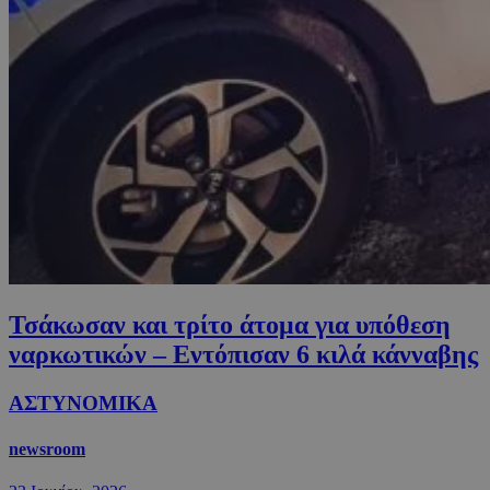
Τσάκωσαν και τρίτο άτομα για υπόθεση
ναρκωτικών – Εντόπισαν 6 κιλά κάνναβης
ΑΣΤΥΝΟΜΙΚΑ
newsroom