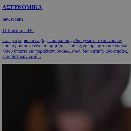
ΑΣΤΥΝΟΜΙΚΑ
newsroom
11 Ιουνίου, 2026
Γλειφιτζούρια κάνναβης, παιδικά παιχνίδια γνωστών επωνυμιών
που φέρονται να είναι απομιμήσεις, καθώς και αρώματα και γυαλιά
ηλίου ύποπτα για παραβίαση δικαιωμάτων διανοητικής ιδιοκτησίας,
εντοπίστηκαν κατά...