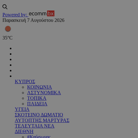
Powered by:
Παρασκευή 7 Αυγούστου 2026
35
°
C
ΚΥΠΡΟΣ
ΚΟΙΝΩΝΙΑ
ΑΣΤΥΝΟΜΙΚΑ
ΤΟΠΙΚΑ
ΠΑΙΔΕΙΑ
ΥΓΕΙΑ
ΣΚΟΤΕΙΝΟ ΔΩΜΑΤΙΟ
ΑΥΤΟΠΤΗΣ ΜΑΡΤΥΡΑΣ
ΤΕΛΕΥΤΑΙΑ ΝΕΑ
ΔΙΕΘΝΗ
#Καύσωνας