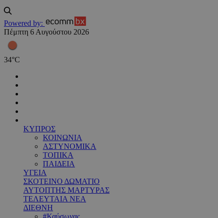
Powered by:
Πέμπτη 6 Αυγούστου 2026
34
°
C
ΚΥΠΡΟΣ
ΚΟΙΝΩΝΙΑ
ΑΣΤΥΝΟΜΙΚΑ
ΤΟΠΙΚΑ
ΠΑΙΔΕΙΑ
ΥΓΕΙΑ
ΣΚΟΤΕΙΝΟ ΔΩΜΑΤΙΟ
ΑΥΤΟΠΤΗΣ ΜΑΡΤΥΡΑΣ
ΤΕΛΕΥΤΑΙΑ ΝΕΑ
ΔΙΕΘΝΗ
#Καύσωνας