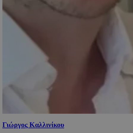
Γιώργος Καλλινίκου