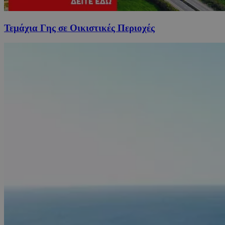
Τεμάχια Γης σε Οικιστικές Περιοχές