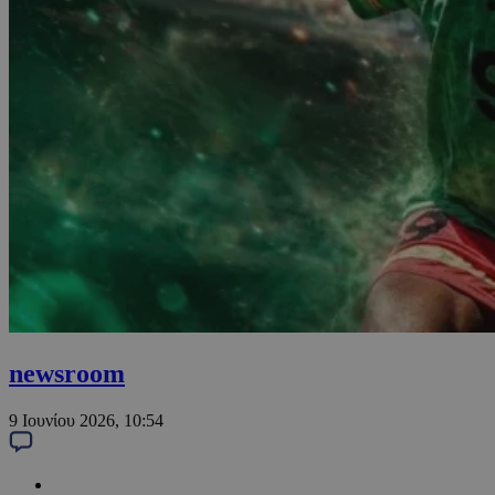
newsroom
9 Ιουνίου 2026, 10:54