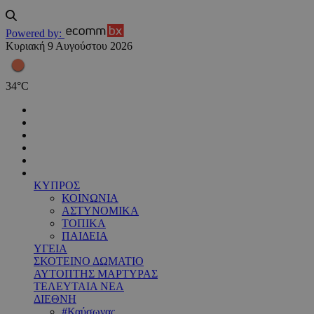
Powered by:
Κυριακή 9 Αυγούστου 2026
34
°
C
ΚΥΠΡΟΣ
ΚΟΙΝΩΝΙΑ
ΑΣΤΥΝΟΜΙΚΑ
ΤΟΠΙΚΑ
ΠΑΙΔΕΙΑ
ΥΓΕΙΑ
ΣΚΟΤΕΙΝΟ ΔΩΜΑΤΙΟ
ΑΥΤΟΠΤΗΣ ΜΑΡΤΥΡΑΣ
ΤΕΛΕΥΤΑΙΑ ΝΕΑ
ΔΙΕΘΝΗ
#Καύσωνας