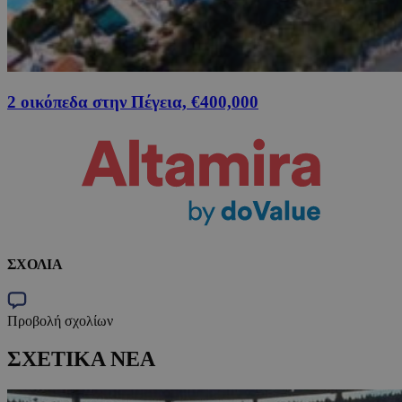
2 οικόπεδα στην Πέγεια, €400,000
ΣΧΟΛΙΑ
Προβολή σχολίων
ΣΧΕΤΙΚΑ ΝΕΑ