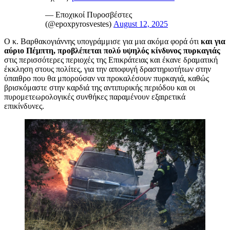
— Εποχικοί Πυροσβέστες
(@epoxpyrosvestes)
August 12, 2025
Ο κ. Βαρθακογιάννης υπογράμμισε για μια ακόμα φορά ότι
και για
αύριο Πέμπτη, προβλέπεται πολύ υψηλός κίνδυνος πυρκαγιάς
στις περισσότερες περιοχές της Επικράτειας και έκανε δραματική
έκκληση στους πολίτες, για την αποφυγή δραστηριοτήτων στην
ύπαιθρο που θα μπορούσαν να προκαλέσουν πυρκαγιά, καθώς
βρισκόμαστε στην καρδιά της αντιπυρικής περιόδου και οι
πυρομετεωρολογικές συνθήκες παραμένουν εξαιρετικά
επικίνδυνες.