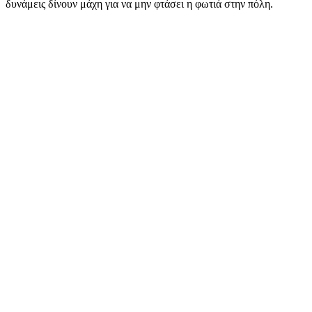
δυνάμεις δίνουν μάχη για να μην φτάσει η φωτιά στην πόλη.