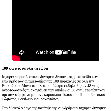
109 φωτιές σε όλη τη χώρα
Ισχυρές πυροσβεστικές δυνάμεις δίνουν μάχη στο πεδίο των
επιχειρήσεων αντιμετωπίζοντας 109 πυρκαγιές σε όλη την
Επικράτεια. Μόνο το τελευταίο 24ωρο εκδηλώθηκαν 48 νέες
αγροτοδασικές πυρκαγιές εκ των οποίων οι 38 αντιμετωπίστηκαν
άμεσα» σύμφωνα με τον εκπρόσωπο Τύπου του Πυροσβεστικού
Σώματος, Βασίλειο Βαθρακογιάννη.
Στο δύσκολο έργο της κατάσβεσης συνδράμουν ισχυρές δυνάμεις