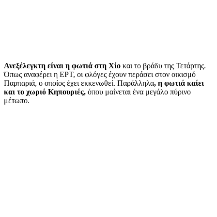
Ανεξέλεγκτη είναι η φωτιά στη Χίο
και το βράδυ της Τετάρτης.
Όπως αναφέρει η ΕΡΤ, οι φλόγες έχουν περάσει στον οικισμό
Παρπαριά, ο οποίος έχει εκκενωθεί. Παράλληλα
, η φωτιά καίει
και το χωριό Κηπουριές,
όπου μαίνεται ένα μεγάλο πύρινο
μέτωπο.