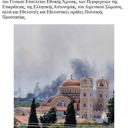
του Γενικού Επιτελείου Εθνικής Άμυνας, των Περιφερειών της
Επικράτειας, της Ελληνικής Αστυνομίας, του Λιμενικού Σώματος,
αλλά και Εθελοντές και Εθελοντικές ομάδες Πολιτικής
Προστασίας.