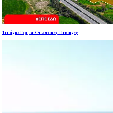
Τεμάχια Γης σε Οικιστικές Περιοχές