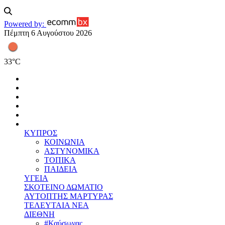
Powered by:
Πέμπτη 6 Αυγούστου 2026
33
°
C
ΚΥΠΡΟΣ
ΚΟΙΝΩΝΙΑ
ΑΣΤΥΝΟΜΙΚΑ
ΤΟΠΙΚΑ
ΠΑΙΔΕΙΑ
ΥΓΕΙΑ
ΣΚΟΤΕΙΝΟ ΔΩΜΑΤΙΟ
ΑΥΤΟΠΤΗΣ ΜΑΡΤΥΡΑΣ
ΤΕΛΕΥΤΑΙΑ ΝΕΑ
ΔΙΕΘΝΗ
#Καύσωνας