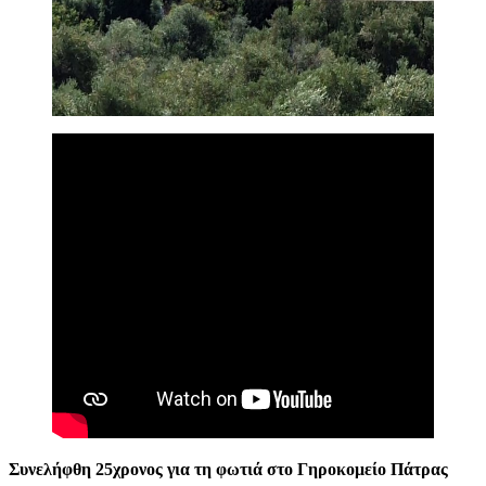
Συνελήφθη 25χρονος για τη φωτιά στο Γηροκομείο Πάτρας