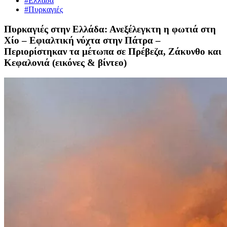
#Ελλάδα
#Πυρκαγιές
Πυρκαγιές στην Ελλάδα: Ανεξέλεγκτη η φωτιά στη
Χίο – Εφιαλτική νύχτα στην Πάτρα –
Περιορίστηκαν τα μέτωπα σε Πρέβεζα, Ζάκυνθο και
Κεφαλονιά (εικόνες & βίντεο)