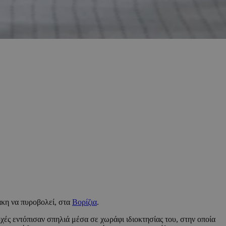
άκη να πυροβολεί, στα
Βορίζια
.
ές εντόπισαν σπηλιά μέσα σε χωράφι ιδιοκτησίας του, στην οποία