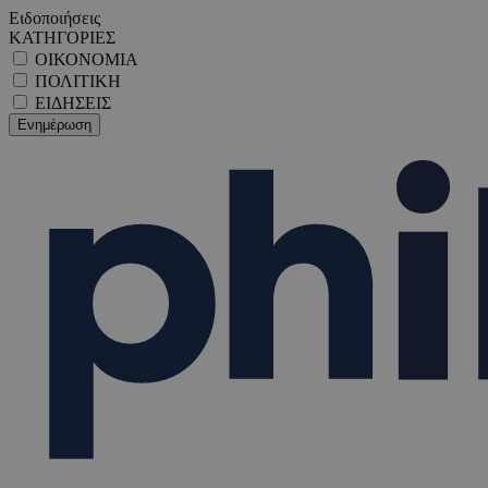
Ειδοποιήσεις
ΚΑΤΗΓΟΡΙΕΣ
ΟΙΚΟΝΟΜΙΑ
ΠΟΛΙΤΙΚΗ
ΕΙΔΗΣΕΙΣ