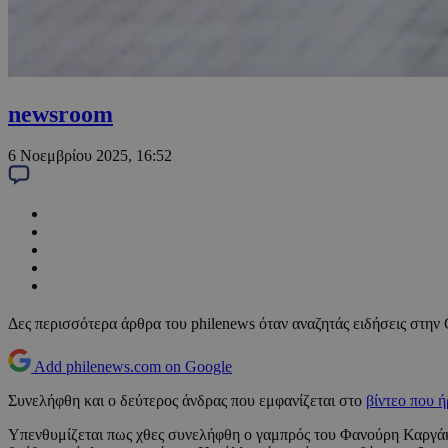
newsroom
6 Νοεμβρίου 2025, 16:52
Δες περισσότερα άρθρα του philenews όταν αναζητάς ειδήσεις στην
Add philenews.com on Google
Συνελήφθη και ο δεύτερος άνδρας που εμφανίζεται στο
βίντεο που 
Υπενθυμίζεται πως χθες συνελήφθη ο γαμπρός του Φανούρη Καργάκη 