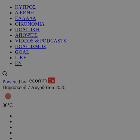
ΚΥΠΡΟΣ
ΔΙΕΘΝΗ
ΕΛΛΑΔΑ
ΟΙΚΟΝΟΜΙΑ
ΠΟΛΙΤΙΚΗ
ΑΠΟΨΕΙΣ
VIDEOS & PODCASTS
ΠΟΛΙΤΙΣΜΟΣ
GOAL
LIKE
EN
Powered by:
Παρασκευή 7 Αυγούστου 2026
36
°
C