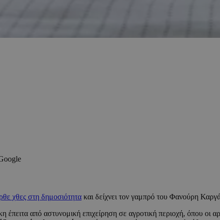
 Google
ήρθε χθες στη δημοσιότητα
και δείχνει τον γαμπρό του Φανούρη Καργ
έπειτα από αστυνομική επιχείρηση σε αγροτική περιοχή, όπου οι αρχ