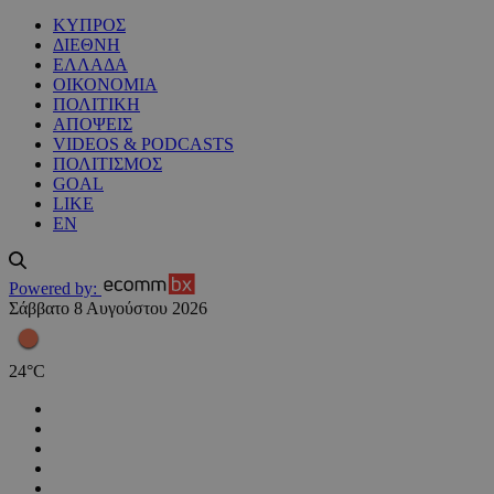
ΚΥΠΡΟΣ
ΔΙΕΘΝΗ
ΕΛΛΑΔΑ
ΟΙΚΟΝΟΜΙΑ
ΠΟΛΙΤΙΚΗ
ΑΠΟΨΕΙΣ
VIDEOS & PODCASTS
ΠΟΛΙΤΙΣΜΟΣ
GOAL
LIKE
EN
Powered by:
Σάββατο 8 Αυγούστου 2026
24
°
C