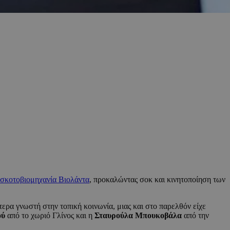
ισκοτοβιομηχανία Βιολάντα
, προκαλώντας σοκ και κινητοποίηση των
ίτερα γνωστή στην τοπική κοινωνία, μιας και στο παρελθόν είχε
ού
από το χωριό Γλίνος και η
Σταυρούλα Μπουκοβάλα
από την