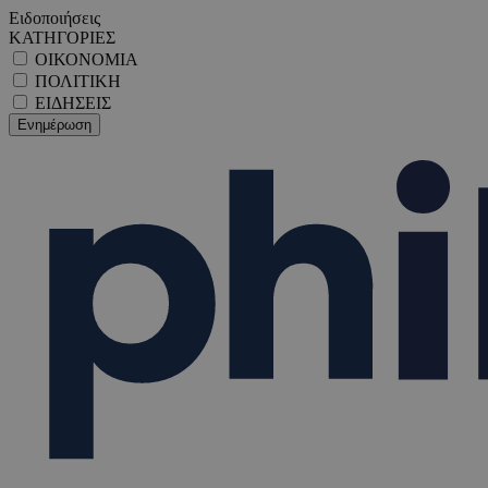
Ειδοποιήσεις
ΚΑΤΗΓΟΡΙΕΣ
ΟΙΚΟΝΟΜΙΑ
ΠΟΛΙΤΙΚΗ
ΕΙΔΗΣΕΙΣ