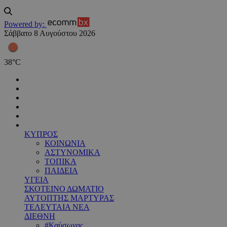
Powered by:
Σάββατο 8 Αυγούστου 2026
38
°
C
ΚΥΠΡΟΣ
ΚΟΙΝΩΝΙΑ
ΑΣΤΥΝΟΜΙΚΑ
ΤΟΠΙΚΑ
ΠΑΙΔΕΙΑ
ΥΓΕΙΑ
ΣΚΟΤΕΙΝΟ ΔΩΜΑΤΙΟ
ΑΥΤΟΠΤΗΣ ΜΑΡΤΥΡΑΣ
ΤΕΛΕΥΤΑΙΑ ΝΕΑ
ΔΙΕΘΝΗ
#Καύσωνας