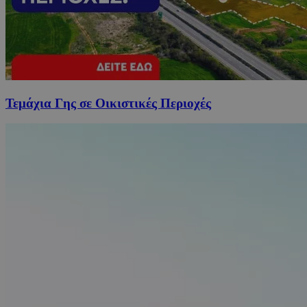
Τεμάχια Γης σε Οικιστικές Περιοχές