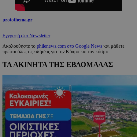
protothema.gr
Εγγραφή στο Newsletter
Ακολουθήστε το
philenews.com στο Google News
και μάθετε
πρώτοι όλες τις ειδήσεις για την Κύπρο και τον κόσμο
ΤΑ ΑΚΙΝΗΤΑ ΤΗΣ ΕΒΔΟΜΑΔΑΣ