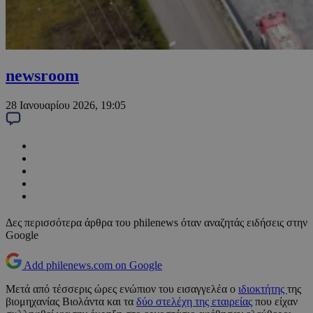
newsroom
28 Ιανουαρίου 2026, 19:05
Δες περισσότερα άρθρα του philenews όταν αναζητάς ειδήσεις στην
Google
Add philenews.com on Google
Μετά από τέσσερις ώρες ενώπιον του εισαγγελέα ο
ιδιοκτήτης
της
βιομηχανίας Βιολάντα και τα
δύο στελέχη της εταιρείας
που είχαν