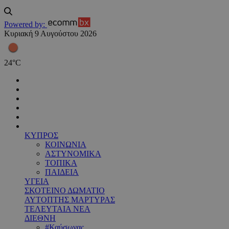
Powered by:
Κυριακή 9 Αυγούστου 2026
24
°
C
ΚΥΠΡΟΣ
ΚΟΙΝΩΝΙΑ
ΑΣΤΥΝΟΜΙΚΑ
ΤΟΠΙΚΑ
ΠΑΙΔΕΙΑ
ΥΓΕΙΑ
ΣΚΟΤΕΙΝΟ ΔΩΜΑΤΙΟ
ΑΥΤΟΠΤΗΣ ΜΑΡΤΥΡΑΣ
ΤΕΛΕΥΤΑΙΑ ΝΕΑ
ΔΙΕΘΝΗ
#Καύσωνας