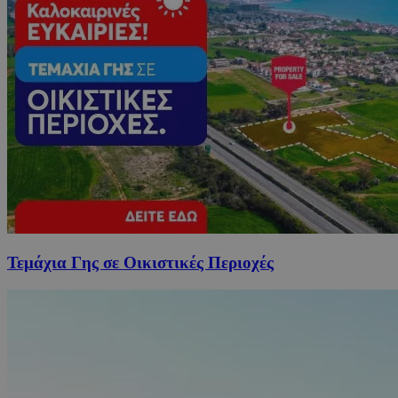
Τεμάχια Γης σε Οικιστικές Περιοχές