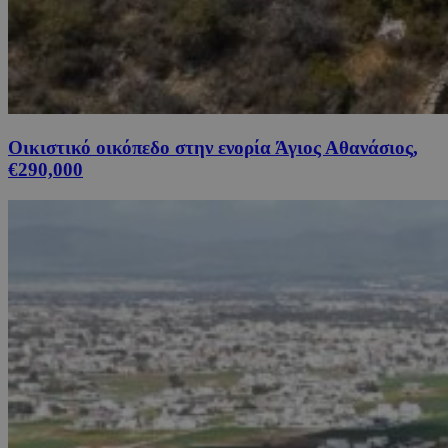
Οικιστικό οικόπεδο στην ενορία Άγιος Αθανάσιος,
€290,000