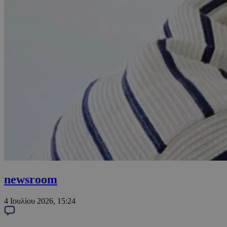
newsroom
4 Ιουλίου 2026, 15:24