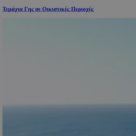
Τεμάχια Γης σε Οικιστικές Περιοχές