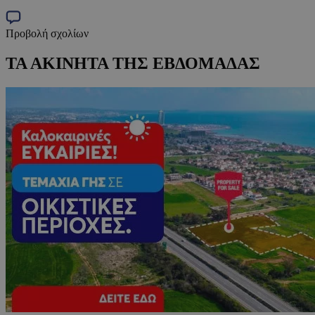
Προβολή σχολίων
ΤΑ ΑΚΙΝΗΤΑ ΤΗΣ ΕΒΔΟΜΑΔΑΣ