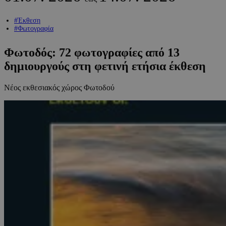
#Έκθεση
#Φωτογραφία
Φωτοδός: 72 φωτογραφίες από 13
δημιουργούς στη φετινή ετήσια έκθεση
Νέος εκθεσιακός χώρος Φωτοδού