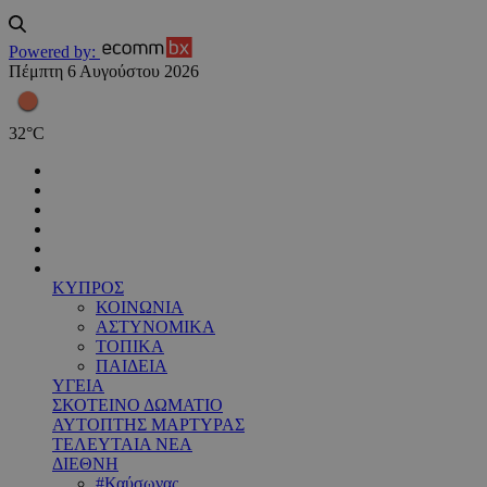
Powered by:
Πέμπτη 6 Αυγούστου 2026
32
°
C
ΚΥΠΡΟΣ
ΚΟΙΝΩΝΙΑ
ΑΣΤΥΝΟΜΙΚΑ
ΤΟΠΙΚΑ
ΠΑΙΔΕΙΑ
ΥΓΕΙΑ
ΣΚΟΤΕΙΝΟ ΔΩΜΑΤΙΟ
ΑΥΤΟΠΤΗΣ ΜΑΡΤΥΡΑΣ
ΤΕΛΕΥΤΑΙΑ ΝΕΑ
ΔΙΕΘΝΗ
#Καύσωνας