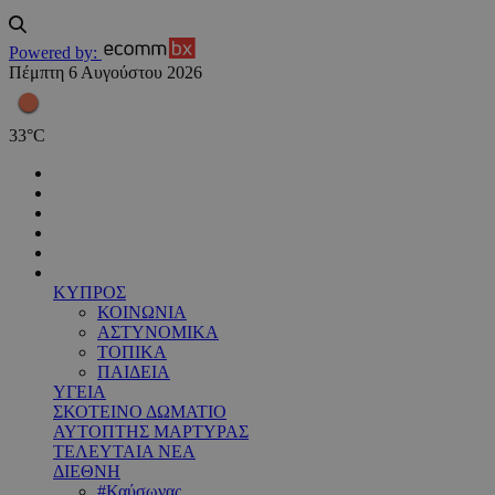
Powered by:
Πέμπτη 6 Αυγούστου 2026
33
°
C
ΚΥΠΡΟΣ
ΚΟΙΝΩΝΙΑ
ΑΣΤΥΝΟΜΙΚΑ
ΤΟΠΙΚΑ
ΠΑΙΔΕΙΑ
ΥΓΕΙΑ
ΣΚΟΤΕΙΝΟ ΔΩΜΑΤΙΟ
ΑΥΤΟΠΤΗΣ ΜΑΡΤΥΡΑΣ
ΤΕΛΕΥΤΑΙΑ ΝΕΑ
ΔΙΕΘΝΗ
#Καύσωνας