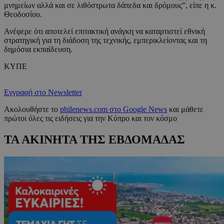
μνημείων αλλά και σε λιθόστρωτα δάπεδα και δρόμους”, είπε η κ.
Θεοδοσίου.
Ανέφερε ότι αποτελεί επιτακτική ανάγκη να καταρτιστεί εθνική
στρατηγική για τη διάδοση της τεχνικής, εμπερικλείοντας και τη
δημόσια εκπαίδευση.
KYΠΕ
Εγγραφή στο Newsletter
Ακολουθήστε το
philenews.com στο Google News
και μάθετε
πρώτοι όλες τις ειδήσεις για την Κύπρο και τον κόσμο
ΤΑ ΑΚΙΝΗΤΑ ΤΗΣ ΕΒΔΟΜΑΔΑΣ