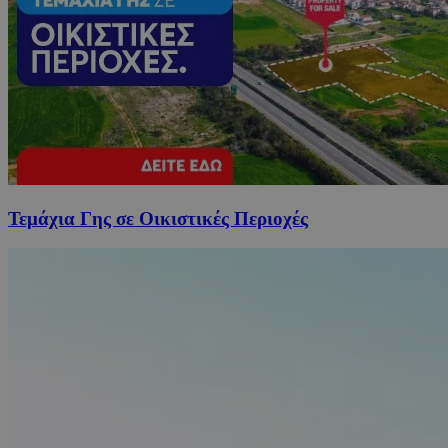
Τεμάχια Γης σε Οικιστικές Περιοχές