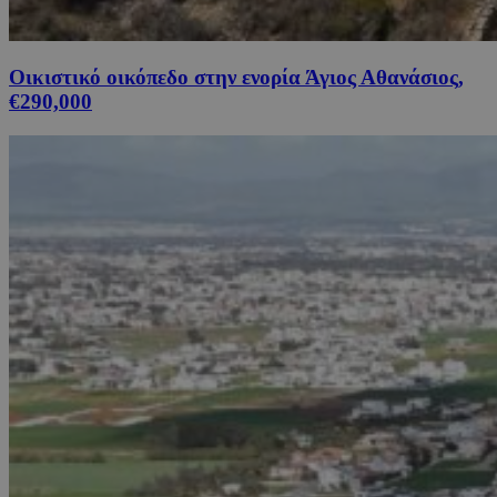
Οικιστικό οικόπεδο στην ενορία Άγιος Αθανάσιος,
€290,000