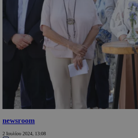
newsroom
2 Ιουλίου 2024, 13:08