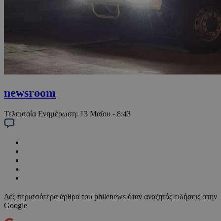
newsroom
Τελευταία Ενημέρωση:
13 Μαΐου - 8:43
Δες περισσότερα άρθρα του philenews όταν αναζητάς ειδήσεις στην
Google