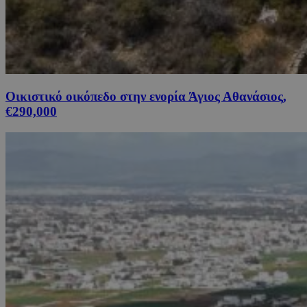
Οικιστικό οικόπεδο στην ενορία Άγιος Αθανάσιος,
€290,000