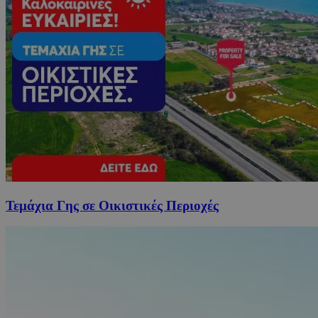
Τεμάχια Γης σε Οικιστικές Περιοχές