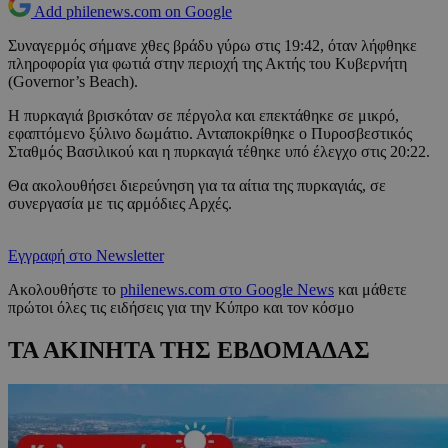
Add philenews.com on Google
Συναγερμός σήμανε χθες βράδυ γύρω στις 19:42, όταν λήφθηκε
πληροφορία για φωτιά στην περιοχή της Ακτής του Κυβερνήτη
(Governor’s Beach).
Η πυρκαγιά βρισκόταν σε πέργολα και επεκτάθηκε σε μικρό,
εφαπτόμενο ξύλινο δωμάτιο. Ανταποκρίθηκε ο Πυροσβεστικός
Σταθμός Βασιλικού και η πυρκαγιά τέθηκε υπό έλεγχο στις 20:22.
Θα ακολουθήσει διερεύνηση για τα αίτια της πυρκαγιάς, σε
συνεργασία με τις αρμόδιες Αρχές.
Εγγραφή στο Newsletter
Ακολουθήστε το
philenews.com στο Google News
και μάθετε
πρώτοι όλες τις ειδήσεις για την Κύπρο και τον κόσμο
ΤΑ ΑΚΙΝΗΤΑ ΤΗΣ ΕΒΔΟΜΑΔΑΣ