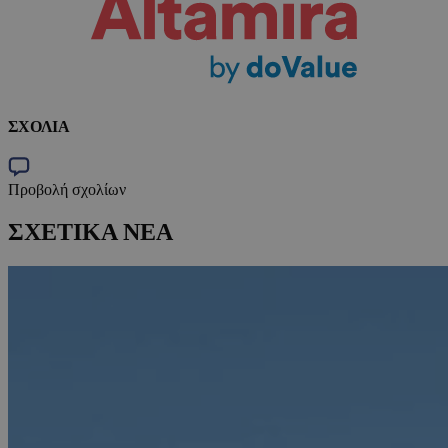
ΣΧΟΛΙΑ
Προβολή σχολίων
ΣΧΕΤΙΚΑ ΝΕΑ