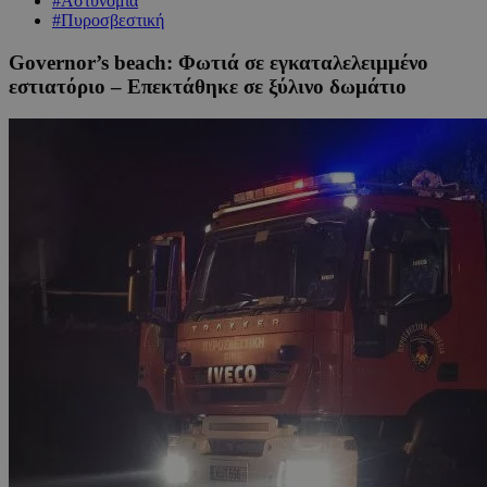
#Αστυνομία
#Πυροσβεστική
Governor’s beach: Φωτιά σε εγκαταλελειμμένο
εστιατόριο – Επεκτάθηκε σε ξύλινο δωμάτιο