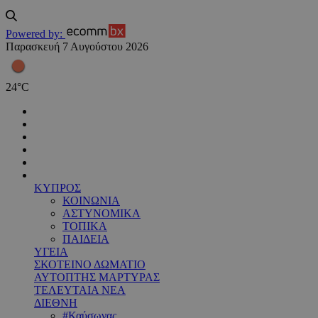
Powered by:
Παρασκευή 7 Αυγούστου 2026
24
°
C
ΚΥΠΡΟΣ
ΚΟΙΝΩΝΙΑ
ΑΣΤΥΝΟΜΙΚΑ
ΤΟΠΙΚΑ
ΠΑΙΔΕΙΑ
ΥΓΕΙΑ
ΣΚΟΤΕΙΝΟ ΔΩΜΑΤΙΟ
ΑΥΤΟΠΤΗΣ ΜΑΡΤΥΡΑΣ
ΤΕΛΕΥΤΑΙΑ ΝΕΑ
ΔΙΕΘΝΗ
#Καύσωνας