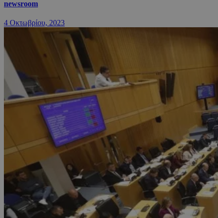
newsroom
4 Οκτωβρίου, 2023