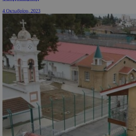
4 Οκτωβρίου, 2023