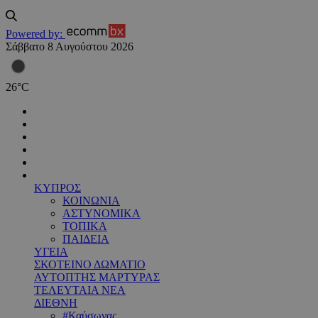
Powered by:
Σάββατο 8 Αυγούστου 2026
26
°
C
ΚΥΠΡΟΣ
ΚΟΙΝΩΝΙΑ
ΑΣΤΥΝΟΜΙΚΑ
ΤΟΠΙΚΑ
ΠΑΙΔΕΙΑ
ΥΓΕΙΑ
ΣΚΟΤΕΙΝΟ ΔΩΜΑΤΙΟ
ΑΥΤΟΠΤΗΣ ΜΑΡΤΥΡΑΣ
ΤΕΛΕΥΤΑΙΑ ΝΕΑ
ΔΙΕΘΝΗ
#Καύσωνας