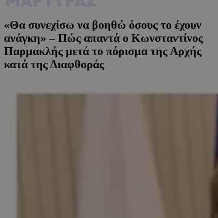
«Θα συνεχίσω να βοηθώ όσους το έχουν
ανάγκη» – Πώς απαντά ο Κωνσταντίνος
Παρμακλής μετά το πόρισμα της Αρχής
κατά της Διαφθοράς