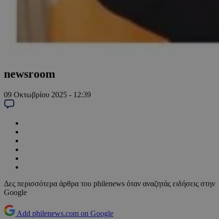
newsroom
09 Οκτωβρίου 2025 - 12:39
Δες περισσότερα άρθρα του philenews όταν αναζητάς ειδήσεις στην
Google
Add philenews.com on Google