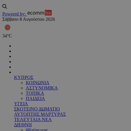
Powered by:
Σάββατο 8 Αυγούστου 2026
34
°
C
ΚΥΠΡΟΣ
ΚΟΙΝΩΝΙΑ
ΑΣΤΥΝΟΜΙΚΑ
ΤΟΠΙΚΑ
ΠΑΙΔΕΙΑ
ΥΓΕΙΑ
ΣΚΟΤΕΙΝΟ ΔΩΜΑΤΙΟ
ΑΥΤΟΠΤΗΣ ΜΑΡΤΥΡΑΣ
ΤΕΛΕΥΤΑΙΑ ΝΕΑ
ΔΙΕΘΝΗ
#Καύσωνας