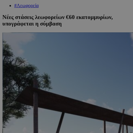
#Λεωφορεία
Νέες στάσεις λεωφορείων €60 εκατομμυρίων,
υπογράφεται η σύμβαση