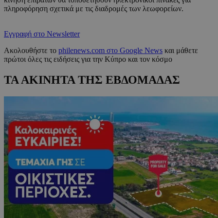
πληροφόρηση σχετικά με τις διαδρομές των λεωφορείων.
Εγγραφή στο Newsletter
Ακολουθήστε το
philenews.com στο Google News
και μάθετε
πρώτοι όλες τις ειδήσεις για την Κύπρο και τον κόσμο
ΤΑ ΑΚΙΝΗΤΑ ΤΗΣ ΕΒΔΟΜΑΔΑΣ