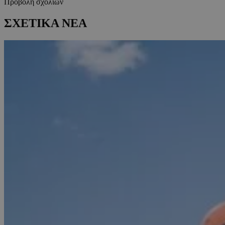
Προβολή σχολίων
ΣΧΕΤΙΚΑ ΝΕΑ