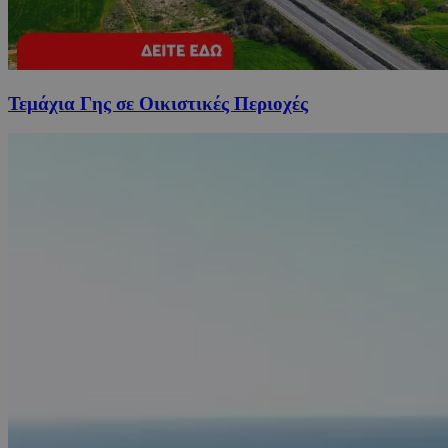
Τεμάχια Γης σε Οικιστικές Περιοχές