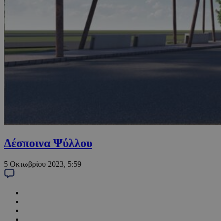
Δέσποινα Ψύλλου
5 Οκτωβρίου 2023, 5:59