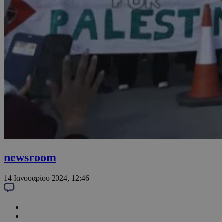
newsroom
14 Ιανουαρίου 2024, 12:46