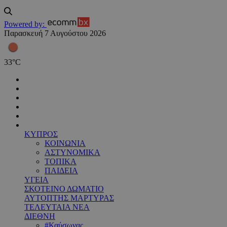
Powered by:
Παρασκευή 7 Αυγούστου 2026
33
°
C
ΚΥΠΡΟΣ
ΚΟΙΝΩΝΙΑ
ΑΣΤΥΝΟΜΙΚΑ
ΤΟΠΙΚΑ
ΠΑΙΔΕΙΑ
ΥΓΕΙΑ
ΣΚΟΤΕΙΝΟ ΔΩΜΑΤΙΟ
ΑΥΤΟΠΤΗΣ ΜΑΡΤΥΡΑΣ
ΤΕΛΕΥΤΑΙΑ ΝΕΑ
ΔΙΕΘΝΗ
#Καύσωνας