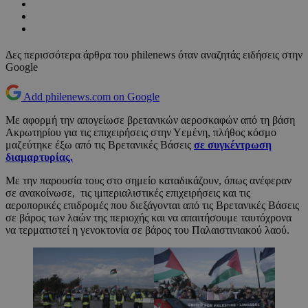
Δες περισσότερα άρθρα του philenews όταν αναζητάς ειδήσεις στην
Google
Add philenews.com on Google
Με αφορμή την απογείωσε βρετανικών αεροσκαφών από τη βάση
Ακρωτηρίου για τις επιχειρήσεις στην Υεμένη, πλήθος κόσμο
μαζεύτηκε έξω από τις Βρετανικές Βάσεις
σε συγκέντρωση
διαμαρτυρίας.
Με την παρουσία τους στο σημείο καταδικάζουν, όπως ανέφεραν
σε ανακοίνωσε, τις ιμπεριαλιστικές επιχειρήσεις και τις
αεροπορικές επιδρομές που διεξάγονται από τις Βρετανικές Βάσεις
σε βάρος των λαών της περιοχής και να απαιτήσουμε ταυτόχρονα
να τερματιστεί η γενοκτονία σε βάρος του Παλαιστινιακού λαού.