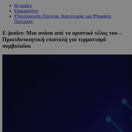
#e-justice
#Δικαιοσύνη
#Υφυπουργείο Έρευνας, Καινοτομίας και Ψηφιακής
Πολιτικής
Ε-justice: Μια ανάσα από το οριστικό τέλος του –
Προειδοποιητική επιστολή για τερματισμό
συμβολαίου