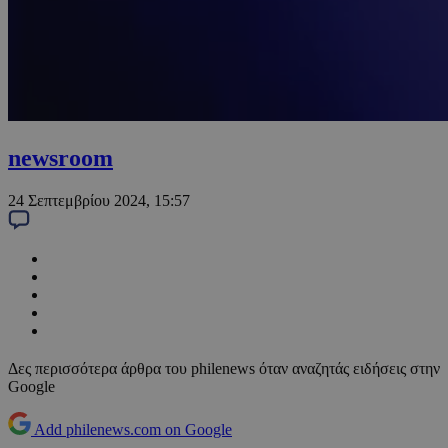
newsroom
24 Σεπτεμβρίου 2024, 15:57
Δες περισσότερα άρθρα του philenews όταν αναζητάς ειδήσεις στην
Google
Add philenews.com on Google