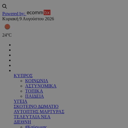
Powered by:
Κυριακή 9 Αυγούστου 2026
24
°
C
ΚΥΠΡΟΣ
ΚΟΙΝΩΝΙΑ
ΑΣΤΥΝΟΜΙΚΑ
ΤΟΠΙΚΑ
ΠΑΙΔΕΙΑ
ΥΓΕΙΑ
ΣΚΟΤΕΙΝΟ ΔΩΜΑΤΙΟ
ΑΥΤΟΠΤΗΣ ΜΑΡΤΥΡΑΣ
ΤΕΛΕΥΤΑΙΑ ΝΕΑ
ΔΙΕΘΝΗ
#Καύσωνας