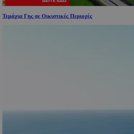
Τεμάχια Γης σε Οικιστικές Περιοχές