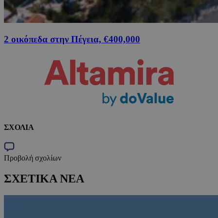
2 οικόπεδα στην Πέγεια, €400,000
ΣΧΟΛΙΑ
Προβολή σχολίων
ΣΧΕΤΙΚΑ ΝΕΑ