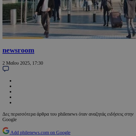
newsroom
2 Μαΐου 2025, 17:30
Δες περισσότερα άρθρα του philenews όταν αναζητάς ειδήσεις στην
Google
Add philenews.com on Google