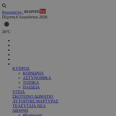
Powered by:
Πέμπτη 6 Αυγούστου 2026
26
°
C
ΚΥΠΡΟΣ
ΚΟΙΝΩΝΙΑ
ΑΣΤΥΝΟΜΙΚΑ
ΤΟΠΙΚΑ
ΠΑΙΔΕΙΑ
ΥΓΕΙΑ
ΣΚΟΤΕΙΝΟ ΔΩΜΑΤΙΟ
ΑΥΤΟΠΤΗΣ ΜΑΡΤΥΡΑΣ
ΤΕΛΕΥΤΑΙΑ ΝΕΑ
ΔΙΕΘΝΗ
#Καύσωνας