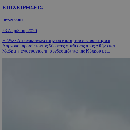
ΕΠΙΧΕΙΡΗΣΕΙΣ
newsroom
23 Απριλίου, 2026
Η Wizz Air ανακοινώνει την επέκταση του δικτύου της στη
Λάρνακα, προσθέτοντας δύο νέες συνδέσεις προς Αθήνα και
Μαδρίτη, ενισχύοντας τη συνδεσιμότητα της Κύπρου με...