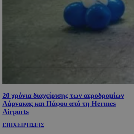
20 χρόνια διαχείρισης των αεροδρομίων
Λάρνακας και Πάφου από τη Hermes
Airports
ΕΠΙΧΕΙΡΗΣΕΙΣ