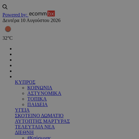
Powered by:
Δευτέρα 10 Αυγούστου 2026
32
°
C
ΚΥΠΡΟΣ
ΚΟΙΝΩΝΙΑ
ΑΣΤΥΝΟΜΙΚΑ
ΤΟΠΙΚΑ
ΠΑΙΔΕΙΑ
ΥΓΕΙΑ
ΣΚΟΤΕΙΝΟ ΔΩΜΑΤΙΟ
ΑΥΤΟΠΤΗΣ ΜΑΡΤΥΡΑΣ
ΤΕΛΕΥΤΑΙΑ ΝΕΑ
ΔΙΕΘΝΗ
#Καύσωνας