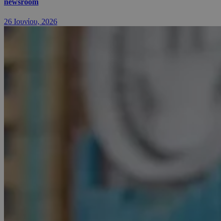
newsroom
26 Ιουνίου, 2026