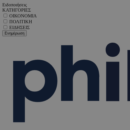
Ειδοποιήσεις
ΚΑΤΗΓΟΡΙΕΣ
ΟΙΚΟΝΟΜΙΑ
ΠΟΛΙΤΙΚΗ
ΕΙΔΗΣΕΙΣ