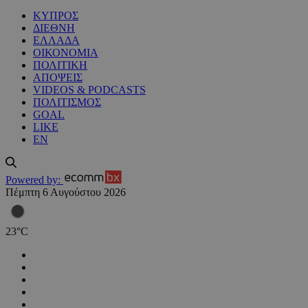
ΚΥΠΡΟΣ
ΔΙΕΘΝΗ
ΕΛΛΑΔΑ
ΟΙΚΟΝΟΜΙΑ
ΠΟΛΙΤΙΚΗ
ΑΠΟΨΕΙΣ
VIDEOS & PODCASTS
ΠΟΛΙΤΙΣΜΟΣ
GOAL
LIKE
EN
Powered by:
Πέμπτη 6 Αυγούστου 2026
23
°
C