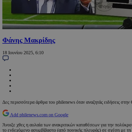
Φάνης Μακρίδης
18 Ιουνίου 2025, 6:10
Δες περισσότερα άρθρα του philenews όταν αναζητάς ειδήσεις στην
Add philenews.com on Google
Άνοιξε χθες η αυλαία των ανακριτικών καταθέσεων για την πολύκρ
το ενδεχόμενο ασυμβίβαστο (από ποινικής πλευράς) σε σχέση με τ