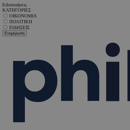
Ειδοποιήσεις
ΚΑΤΗΓΟΡΙΕΣ
ΟΙΚΟΝΟΜΙΑ
ΠΟΛΙΤΙΚΗ
ΕΙΔΗΣΕΙΣ