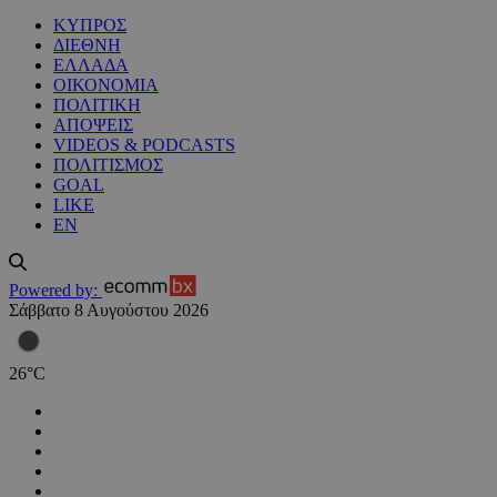
ΚΥΠΡΟΣ
ΔΙΕΘΝΗ
ΕΛΛΑΔΑ
ΟΙΚΟΝΟΜΙΑ
ΠΟΛΙΤΙΚΗ
ΑΠΟΨΕΙΣ
VIDEOS & PODCASTS
ΠΟΛΙΤΙΣΜΟΣ
GOAL
LIKE
EN
Powered by:
Σάββατο 8 Αυγούστου 2026
26
°
C