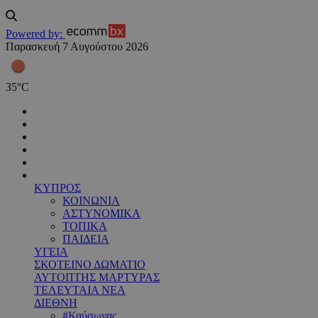
Powered by:
Παρασκευή 7 Αυγούστου 2026
35
°
C
ΚΥΠΡΟΣ
ΚΟΙΝΩΝΙΑ
ΑΣΤΥΝΟΜΙΚΑ
ΤΟΠΙΚΑ
ΠΑΙΔΕΙΑ
ΥΓΕΙΑ
ΣΚΟΤΕΙΝΟ ΔΩΜΑΤΙΟ
ΑΥΤΟΠΤΗΣ ΜΑΡΤΥΡΑΣ
ΤΕΛΕΥΤΑΙΑ ΝΕΑ
ΔΙΕΘΝΗ
#Καύσωνας