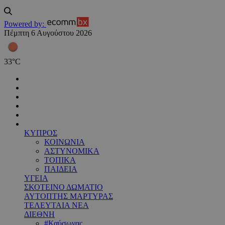
Powered by:
Πέμπτη 6 Αυγούστου 2026
33
°
C
ΚΥΠΡΟΣ
ΚΟΙΝΩΝΙΑ
ΑΣΤΥΝΟΜΙΚΑ
ΤΟΠΙΚΑ
ΠΑΙΔΕΙΑ
ΥΓΕΙΑ
ΣΚΟΤΕΙΝΟ ΔΩΜΑΤΙΟ
ΑΥΤΟΠΤΗΣ ΜΑΡΤΥΡΑΣ
ΤΕΛΕΥΤΑΙΑ ΝΕΑ
ΔΙΕΘΝΗ
#Καύσωνας