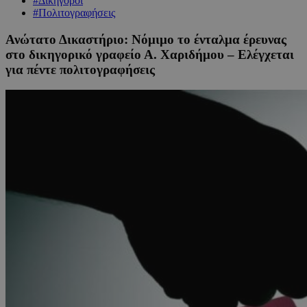
#Δικηγόροι
#Πολιτογραφήσεις
Ανώτατο Δικαστήριο: Νόμιμο το ένταλμα έρευνας
στο δικηγορικό γραφείο Α. Χαριδήμου – Ελέγχεται
για πέντε πολιτογραφήσεις