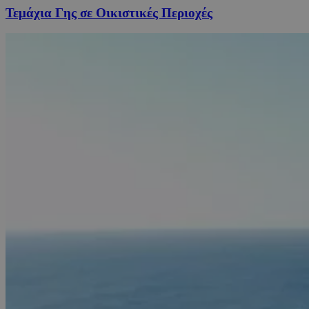
Τεμάχια Γης σε Οικιστικές Περιοχές