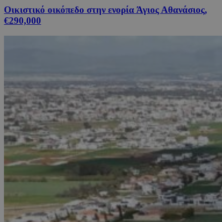
Οικιστικό οικόπεδο στην ενορία Άγιος Αθανάσιος,
€290,000