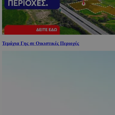
Τεμάχια Γης σε Οικιστικές Περιοχές