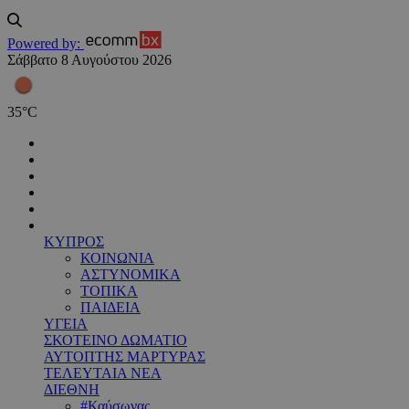
Powered by:
Σάββατο 8 Αυγούστου 2026
35
°
C
ΚΥΠΡΟΣ
ΚΟΙΝΩΝΙΑ
ΑΣΤΥΝΟΜΙΚΑ
ΤΟΠΙΚΑ
ΠΑΙΔΕΙΑ
ΥΓΕΙΑ
ΣΚΟΤΕΙΝΟ ΔΩΜΑΤΙΟ
ΑΥΤΟΠΤΗΣ ΜΑΡΤΥΡΑΣ
ΤΕΛΕΥΤΑΙΑ ΝΕΑ
ΔΙΕΘΝΗ
#Καύσωνας