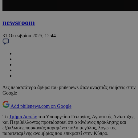
newsroom
31 Οκτωβρίου 2025, 12:44
Δες περισσότερα άρθρα του philenews όταν αναζητάς ειδήσεις στην
Google
Add philenews.com on Google
Το
Τμήμα Δασών
του Υπουργείου Γεωργίας, Αγροτικής Ανάπτυξης
και Περιβάλλοντος προειδοποιεί ότι ο κίνδυνος πρόκλησης και
εξάπλωσης πυρκαγιάς παραμένει πολύ μεγάλος, λόγω της
παρατεταμένης ανομβρίας που επικρατεί στην Κύπρο.