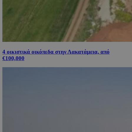
4 οικιστικά οικόπεδα στην Λακατάμεια, από
€100,000