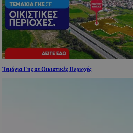
Τεμάχια Γης σε Οικιστικές Περιοχές