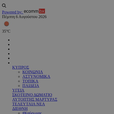
Powered by:
Πέμπτη 6 Αυγούστου 2026
35
°
C
ΚΥΠΡΟΣ
ΚΟΙΝΩΝΙΑ
ΑΣΤΥΝΟΜΙΚΑ
ΤΟΠΙΚΑ
ΠΑΙΔΕΙΑ
ΥΓΕΙΑ
ΣΚΟΤΕΙΝΟ ΔΩΜΑΤΙΟ
ΑΥΤΟΠΤΗΣ ΜΑΡΤΥΡΑΣ
ΤΕΛΕΥΤΑΙΑ ΝΕΑ
ΔΙΕΘΝΗ
#Καύσωνας