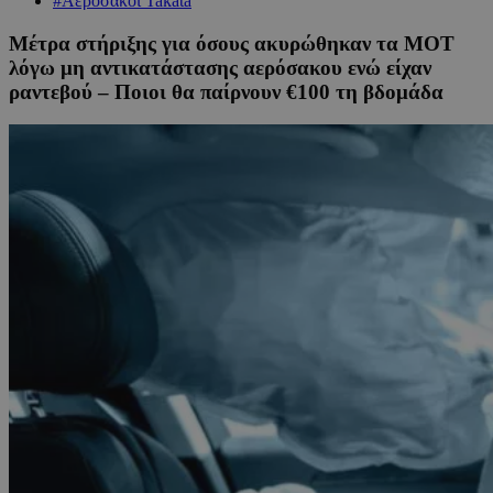
#Αερόσακοι Takata
Μέτρα στήριξης για όσους ακυρώθηκαν τα ΜΟΤ
λόγω μη αντικατάστασης αερόσακου ενώ είχαν
ραντεβού – Ποιοι θα παίρνουν €100 τη βδομάδα