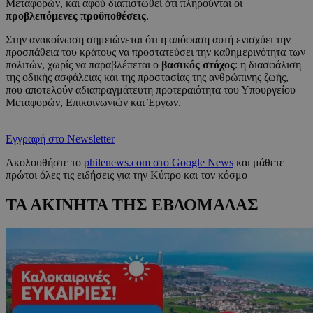
Μεταφορών, και αφού διαπιστωθεί ότι πληρούνται οι
προβλεπόμενες προϋποθέσεις
.
Στην ανακοίνωση σημειώνεται ότι η απόφαση αυτή ενισχύει την
προσπάθεια του κράτους να προστατεύσει την καθημερινότητα των
πολιτών, χωρίς να παραβλέπεται ο
βασικός στόχος
: η διασφάλιση
της οδικής ασφάλειας και της προστασίας της ανθρώπινης ζωής,
που αποτελούν αδιαπραγμάτευτη προτεραιότητα του Υπουργείου
Μεταφορών, Επικοινωνιών και Έργων.
Εγγραφή στο Newsletter
Ακολουθήστε το
philenews.com στο Google News
και μάθετε
πρώτοι όλες τις ειδήσεις για την Κύπρο και τον κόσμο
ΤΑ ΑΚΙΝΗΤΑ ΤΗΣ ΕΒΔΟΜΑΔΑΣ