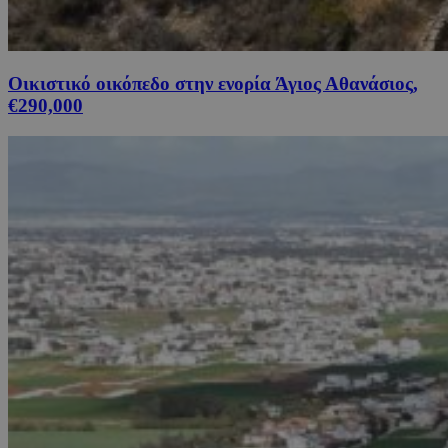
Οικιστικό οικόπεδο στην ενορία Άγιος Αθανάσιος,
€290,000