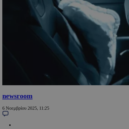
newsroom
6 Νοεμβρίου 2025, 11:25