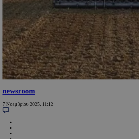
newsroom
7 Νοεμβρίου 2025, 11:12