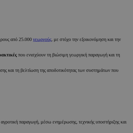
ερους από 25.000
γεωργούς
, με στόχο την εξοικονόμηση και την
ρακτικές
που ενισχύουν τη βιώσιμη γεωργική παραγωγή και τη
υσης και τη βελτίωση της αποδοτικότητας των συστημάτων που
 αγροτική παραγωγή, μέσω ενημέρωσης, τεχνικής υποστήριξης και