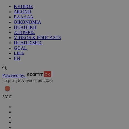
ΚΥΠΡΟΣ
ΔΙΕΘΝΗ
ΕΛΛΑΔΑ
ΟΙΚΟΝΟΜΙΑ
ΠΟΛΙΤΙΚΗ
ΑΠΟΨΕΙΣ
VIDEOS & PODCASTS
ΠΟΛΙΤΙΣΜΟΣ
GOAL
LIKE
EN
Powered by:
Πέμπτη 6 Αυγούστου 2026
33
°
C