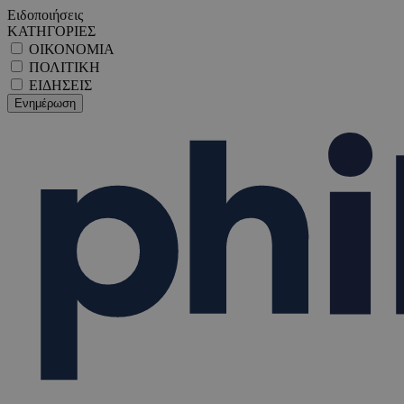
Ειδοποιήσεις
ΚΑΤΗΓΟΡΙΕΣ
ΟΙΚΟΝΟΜΙΑ
ΠΟΛΙΤΙΚΗ
ΕΙΔΗΣΕΙΣ