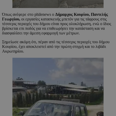
Όπως ανέφερε στο philenews ο
Δήμαρχος Κουρίου, Παντελής
Γεωργίου,
οι εργασίες κατασκευής μπετόν για τις τάφρους στις
τέσσερις περιοχές του δήμου είναι προς ολοκλήρωση, ενώ ο ίδιος
βρίσκεται επι ποδός για να επιθεωρήσει την κατάσταση και να
διασφαλίσει την άμεση εφαρμογή των μέτρων.
Σημείωσε ακόμη ότι, πέραν από τις τέσσερις περιοχές του δήμου
Κουρίου, έχει αποκλειστεί από την πρώτη στιγμή και το λιβάδι
Ακρωτηρίου.