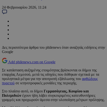
24 Φεβρουαρίου 2026, 11:24
Δες περισσότερα άρθρα του philenews όταν αναζητάς ειδήσεις στην
Google
Add philenews.com on Google
Σε κατάσταση αυξημένης ετοιμότητας βρίσκονται οι δήμοι της
επαρχίας Λεμεσού, μετά τις οδηγίες που δόθηκαν σχετικά με τα
προληπτικά μέτρα για την αποτροπή εξάπλωσης του
αφθώδους
πυρετού
σε κτηνοτροφικές μονάδες της περιοχής.
Στο πλαίσιο αυτό, οι δήμοι
Γερμασόγειας, Κουρίου και
Πολεμιδιών
έχουν ήδη λάβει συγκεκριμένες κατευθυντήριες
γραμμές και προχωρούν άμεσα στην υλοποίηση μέτρων πρόληψης.