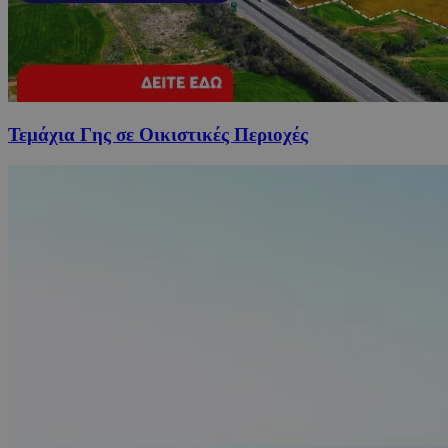
Τεμάχια Γης σε Οικιστικές Περιοχές