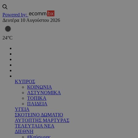
Powered by:
Δευτέρα 10 Αυγούστου 2026
24
°
C
ΚΥΠΡΟΣ
ΚΟΙΝΩΝΙΑ
ΑΣΤΥΝΟΜΙΚΑ
ΤΟΠΙΚΑ
ΠΑΙΔΕΙΑ
ΥΓΕΙΑ
ΣΚΟΤΕΙΝΟ ΔΩΜΑΤΙΟ
ΑΥΤΟΠΤΗΣ ΜΑΡΤΥΡΑΣ
ΤΕΛΕΥΤΑΙΑ ΝΕΑ
ΔΙΕΘΝΗ
#Καύσωνας