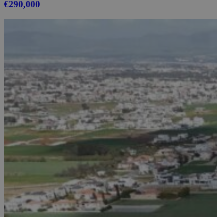
€290,000