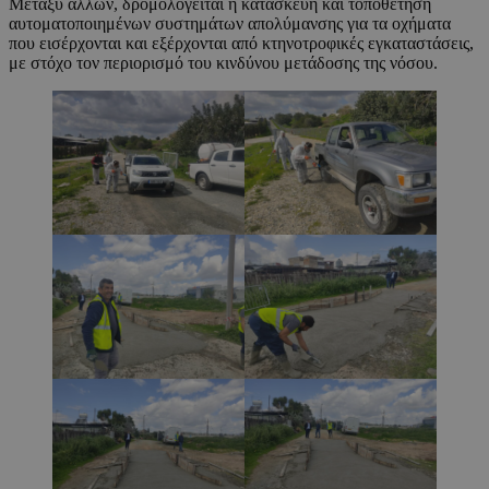
Μεταξύ άλλων, δρομολογείται η κατασκευή και τοποθέτηση
αυτοματοποιημένων συστημάτων απολύμανσης για τα οχήματα
που εισέρχονται και εξέρχονται από κτηνοτροφικές εγκαταστάσεις,
με στόχο τον περιορισμό του κινδύνου μετάδοσης της νόσου.