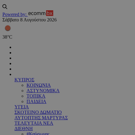
Powered by:
Σάββατο 8 Αυγούστου 2026
38
°
C
ΚΥΠΡΟΣ
ΚΟΙΝΩΝΙΑ
ΑΣΤΥΝΟΜΙΚΑ
ΤΟΠΙΚΑ
ΠΑΙΔΕΙΑ
ΥΓΕΙΑ
ΣΚΟΤΕΙΝΟ ΔΩΜΑΤΙΟ
ΑΥΤΟΠΤΗΣ ΜΑΡΤΥΡΑΣ
ΤΕΛΕΥΤΑΙΑ ΝΕΑ
ΔΙΕΘΝΗ
#Καύσωνας