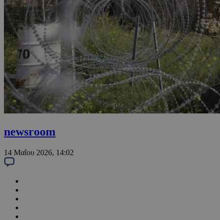
newsroom
14 Μαΐου 2026, 14:02