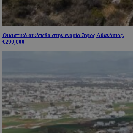
Οικιστικό οικόπεδο στην ενορία Άγιος Αθανάσιος,
€290,000