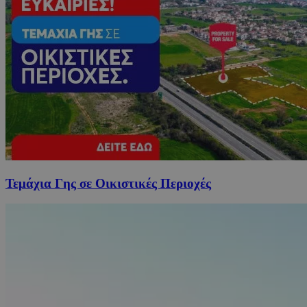
Τεμάχια Γης σε Οικιστικές Περιοχές