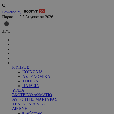
Powered by:
Παρασκευή 7 Αυγούστου 2026
31
°
C
ΚΥΠΡΟΣ
ΚΟΙΝΩΝΙΑ
ΑΣΤΥΝΟΜΙΚΑ
ΤΟΠΙΚΑ
ΠΑΙΔΕΙΑ
ΥΓΕΙΑ
ΣΚΟΤΕΙΝΟ ΔΩΜΑΤΙΟ
ΑΥΤΟΠΤΗΣ ΜΑΡΤΥΡΑΣ
ΤΕΛΕΥΤΑΙΑ ΝΕΑ
ΔΙΕΘΝΗ
#Καύσωνας