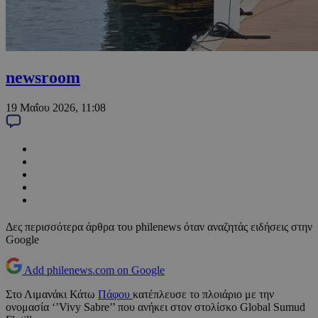
newsroom
19 Μαΐου 2026, 11:08
Δες περισσότερα άρθρα του philenews όταν αναζητάς ειδήσεις στην
Google
Add philenews.com on Google
Στο Λιμανάκι Κάτω
Πάφου
κατέπλευσε το πλοιάριο με την
ονομασία ‘’Vivy Sabre’’ που ανήκει στον στολίσκο Global Sumud