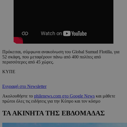
Πρόκειται, σύμφωνα ανακοίνωση του Global Sumud Flotilla, για
52 σκάφη, που μεταφέρουν πάνω από 400 πολίτες από
περισσότερες από 45 χώρες.
ΚΥΠΕ
Εγγραφή στο Newsletter
Ακολουθήστε το
philenews.com στο Google News
και μάθετε
πρώτοι όλες τις ειδήσεις για την Κύπρο και τον κόσμο
ΤΑ ΑΚΙΝΗΤΑ ΤΗΣ ΕΒΔΟΜΑΔΑΣ