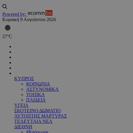
Powered by:
Κυριακή 9 Αυγούστου 2026
27
°
C
ΚΥΠΡΟΣ
ΚΟΙΝΩΝΙΑ
ΑΣΤΥΝΟΜΙΚΑ
ΤΟΠΙΚΑ
ΠΑΙΔΕΙΑ
ΥΓΕΙΑ
ΣΚΟΤΕΙΝΟ ΔΩΜΑΤΙΟ
ΑΥΤΟΠΤΗΣ ΜΑΡΤΥΡΑΣ
ΤΕΛΕΥΤΑΙΑ ΝΕΑ
ΔΙΕΘΝΗ
#Καύσωνας