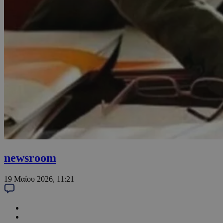
newsroom
19 Μαΐου 2026, 11:21