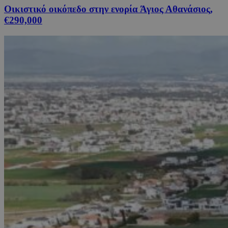
Οικιστικό οικόπεδο στην ενορία Άγιος Αθανάσιος,
€290,000