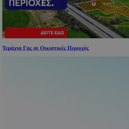
Τεμάχια Γης σε Οικιστικές Περιοχές