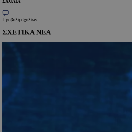
ΣΧΟΛΙΑ
Προβολή σχολίων
ΣΧΕΤΙΚΑ ΝΕΑ