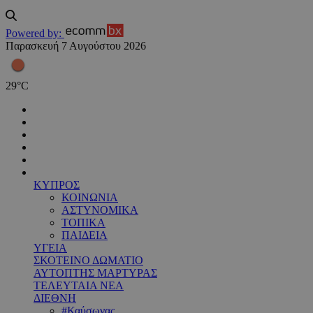
Powered by:
Παρασκευή 7 Αυγούστου 2026
29
°
C
ΚΥΠΡΟΣ
ΚΟΙΝΩΝΙΑ
ΑΣΤΥΝΟΜΙΚΑ
ΤΟΠΙΚΑ
ΠΑΙΔΕΙΑ
ΥΓΕΙΑ
ΣΚΟΤΕΙΝΟ ΔΩΜΑΤΙΟ
ΑΥΤΟΠΤΗΣ ΜΑΡΤΥΡΑΣ
ΤΕΛΕΥΤΑΙΑ ΝΕΑ
ΔΙΕΘΝΗ
#Καύσωνας