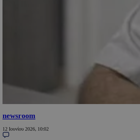
newsroom
12 Ιουνίου 2026, 10:02