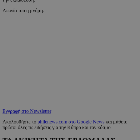
Αιωνία του η μνήμη.
Εγγραφή στο Newsletter
Ακολουθήστε το
philenews.com στο Google News
και μάθετε
πρώτοι όλες τις ειδήσεις για την Κύπρο και τον κόσμο