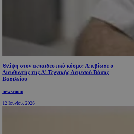
Θλίψη στον εκπαιδευτικό κόσμο: Απεβίωσε ο
Διευθυντής της Α’ Τεχνικής Λεμεσού Βάσος
Βασιλείου
newsroom
12 Ιουνίου, 2026