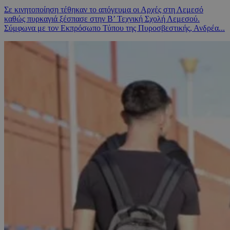
Σε κινητοποίηση τέθηκαν το απόγευμα οι Αρχές στη Λεμεσό
καθώς πυρκαγιά ξέσπασε στην Β’ Τεχνική Σχολή Λεμεσού.
Σύμφωνα με τον Εκπρόσωπο Τύπου της Πυροσβεστικής, Ανδρέα...