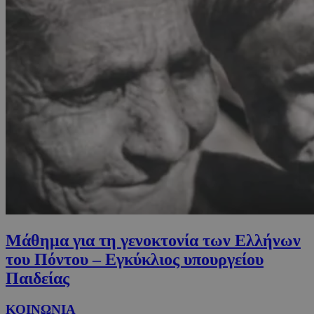
Μάθημα για τη γενοκτονία των Ελλήνων
του Πόντου – Εγκύκλιος υπουργείου
Παιδείας
ΚΟΙΝΩΝΙΑ