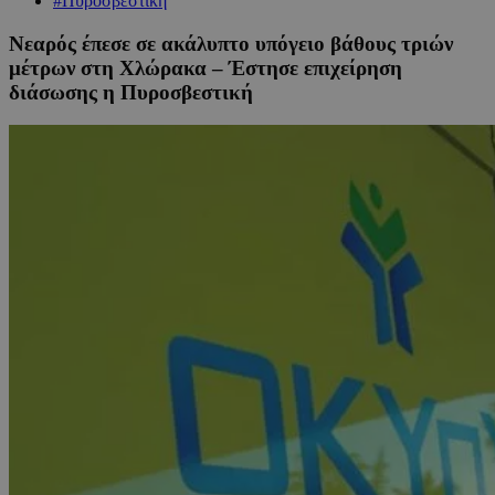
#Πυροσβεστική
Νεαρός έπεσε σε ακάλυπτο υπόγειο βάθους τριών
μέτρων στη Χλώρακα – Έστησε επιχείρηση
διάσωσης η Πυροσβεστική