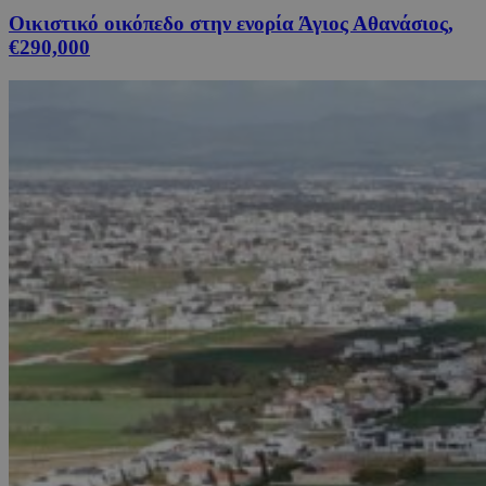
Οικιστικό οικόπεδο στην ενορία Άγιος Αθανάσιος,
€290,000