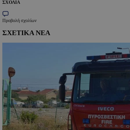
ΣΧΟΛΙΑ
Προβολή σχολίων
ΣΧΕΤΙΚΑ ΝΕΑ