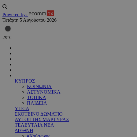
Powered by:
Τετάρτη 5 Αυγούστου 2026
29
°
C
ΚΥΠΡΟΣ
ΚΟΙΝΩΝΙΑ
ΑΣΤΥΝΟΜΙΚΑ
ΤΟΠΙΚΑ
ΠΑΙΔΕΙΑ
ΥΓΕΙΑ
ΣΚΟΤΕΙΝΟ ΔΩΜΑΤΙΟ
ΑΥΤΟΠΤΗΣ ΜΑΡΤΥΡΑΣ
ΤΕΛΕΥΤΑΙΑ ΝΕΑ
ΔΙΕΘΝΗ
#Καύσωνας