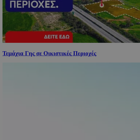
Τεμάχια Γης σε Οικιστικές Περιοχές