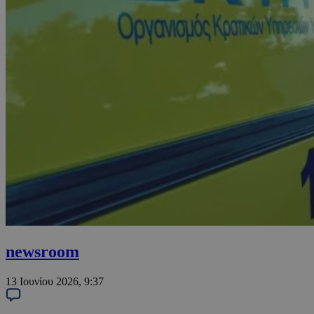
newsroom
13 Ιουνίου 2026, 9:37