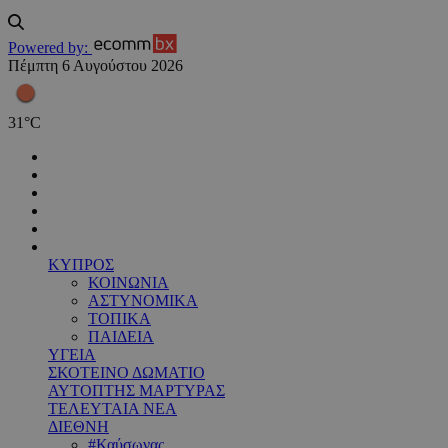
Powered by:
Πέμπτη 6 Αυγούστου 2026
31
°
C
ΚΥΠΡΟΣ
ΚΟΙΝΩΝΙΑ
ΑΣΤΥΝΟΜΙΚΑ
ΤΟΠΙΚΑ
ΠΑΙΔΕΙΑ
ΥΓΕΙΑ
ΣΚΟΤΕΙΝΟ ΔΩΜΑΤΙΟ
ΑΥΤΟΠΤΗΣ ΜΑΡΤΥΡΑΣ
ΤΕΛΕΥΤΑΙΑ ΝΕΑ
ΔΙΕΘΝΗ
#Καύσωνας