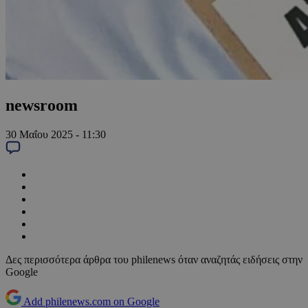
newsroom
30 Μαΐου 2025 - 11:30
Δες περισσότερα άρθρα του philenews όταν αναζητάς ειδήσεις στην
Google
Add philenews.com on Google