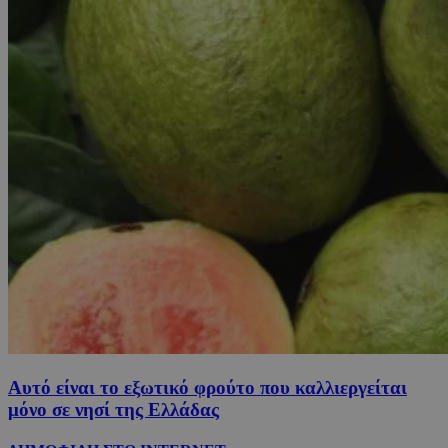
Αυτό είναι το εξωτικό φρούτο που καλλιεργείται
μόνο σε νησί της Ελλάδας