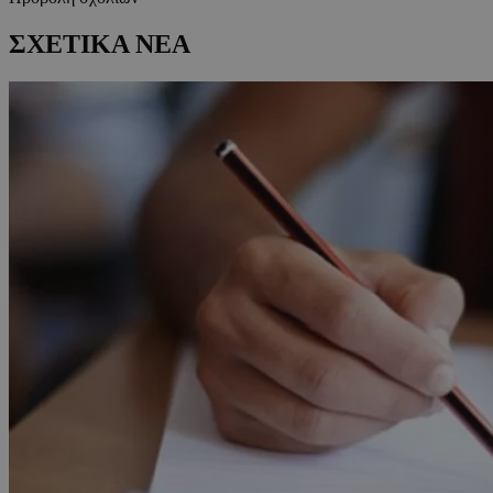
ΣΧΕΤΙΚΑ ΝΕΑ