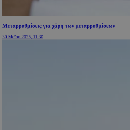
Μεταρρυθμίσεις για χάρη των μεταρρυθμίσεων
30 Μαΐου 2025, 11:30