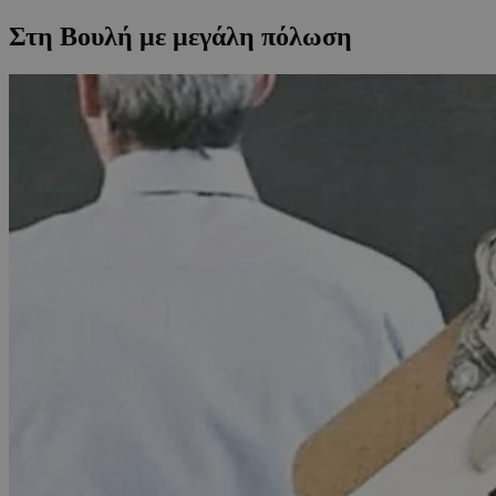
Στη Βουλή με μεγάλη πόλωση