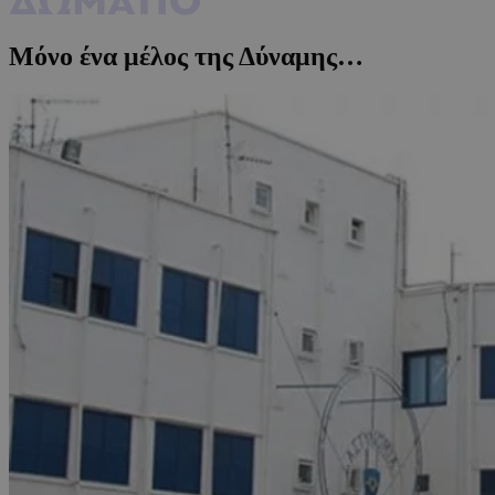
Μόνο ένα μέλος της Δύναμης…