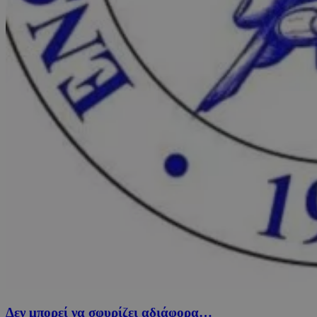
Δεν μπορεί να σφυρίζει αδιάφορα…