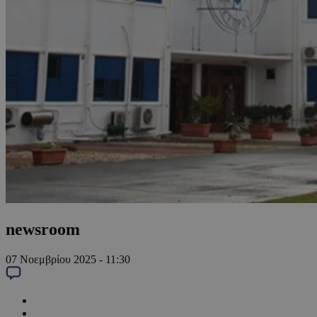
newsroom
07 Νοεμβρίου 2025 - 11:30