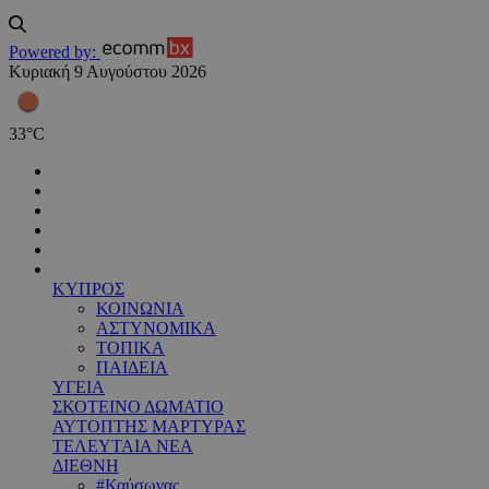
Powered by:
Κυριακή 9 Αυγούστου 2026
33
°
C
ΚΥΠΡΟΣ
ΚΟΙΝΩΝΙΑ
ΑΣΤΥΝΟΜΙΚΑ
ΤΟΠΙΚΑ
ΠΑΙΔΕΙΑ
ΥΓΕΙΑ
ΣΚΟΤΕΙΝΟ ΔΩΜΑΤΙΟ
ΑΥΤΟΠΤΗΣ ΜΑΡΤΥΡΑΣ
ΤΕΛΕΥΤΑΙΑ ΝΕΑ
ΔΙΕΘΝΗ
#Καύσωνας