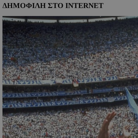
ΔΗΜΟΦΙΛΗ ΣΤΟ INTERNET