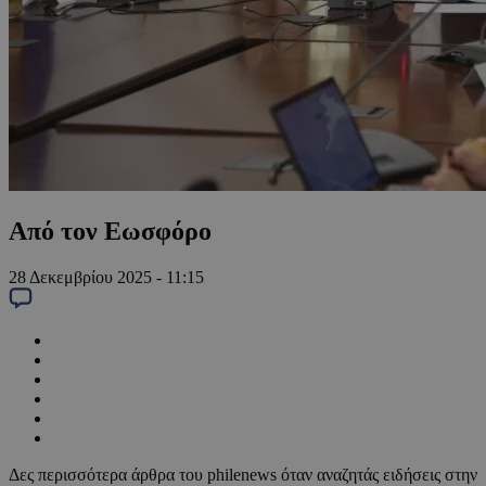
Από τον Εωσφόρο
28 Δεκεμβρίου 2025 - 11:15
Δες περισσότερα άρθρα του philenews όταν αναζητάς ειδήσεις στην