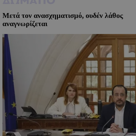
Μετά τον ανασχηματισμό, ουδέν λάθος
αναγνωρίζεται