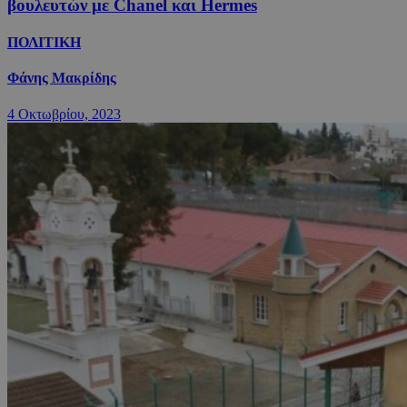
βουλευτών με Chanel και Hermes
ΠΟΛΙΤΙΚΗ
Φάνης Μακρίδης
4 Οκτωβρίου, 2023