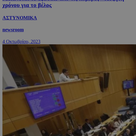
χρόνου για το βέλος
ΑΣΤΥΝΟΜΙΚΑ
newsroom
4 Οκτωβρίου, 2023