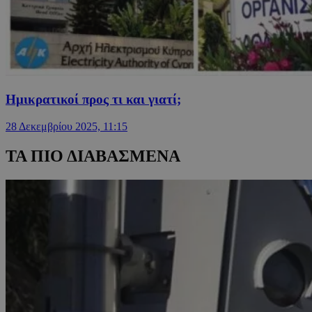
Ημικρατικοί προς τι και γιατί;
28 Δεκεμβρίου 2025, 11:15
ΤΑ ΠΙΟ ΔΙΑΒΑΣΜΕΝΑ