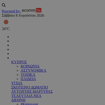
Powered by:
Σάββατο 8 Αυγούστου 2026
34
°
C
ΚΥΠΡΟΣ
ΚΟΙΝΩΝΙΑ
ΑΣΤΥΝΟΜΙΚΑ
ΤΟΠΙΚΑ
ΠΑΙΔΕΙΑ
ΥΓΕΙΑ
ΣΚΟΤΕΙΝΟ ΔΩΜΑΤΙΟ
ΑΥΤΟΠΤΗΣ ΜΑΡΤΥΡΑΣ
ΤΕΛΕΥΤΑΙΑ ΝΕΑ
ΔΙΕΘΝΗ
#Καύσωνας