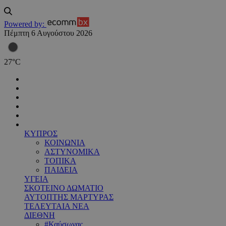
Powered by:
Πέμπτη 6 Αυγούστου 2026
27
°
C
ΚΥΠΡΟΣ
ΚΟΙΝΩΝΙΑ
ΑΣΤΥΝΟΜΙΚΑ
ΤΟΠΙΚΑ
ΠΑΙΔΕΙΑ
ΥΓΕΙΑ
ΣΚΟΤΕΙΝΟ ΔΩΜΑΤΙΟ
ΑΥΤΟΠΤΗΣ ΜΑΡΤΥΡΑΣ
ΤΕΛΕΥΤΑΙΑ ΝΕΑ
ΔΙΕΘΝΗ
#Καύσωνας