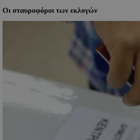
Οι σταυροφόροι των εκλογών