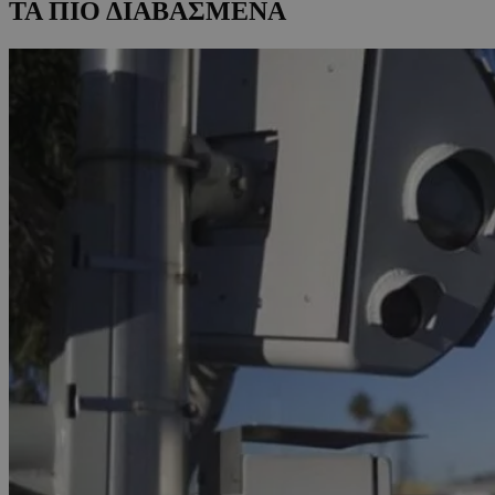
ΤΑ ΠΙΟ ΔΙΑΒΑΣΜΕΝΑ