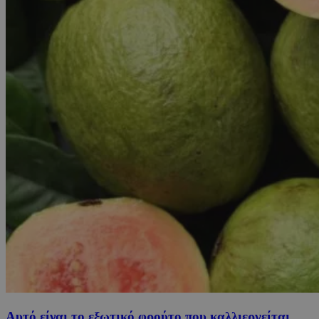
Αυτό είναι το εξωτικό φρούτο που καλλιεργείται