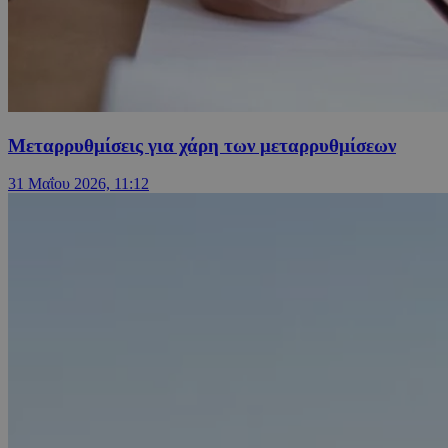
Μεταρρυθμίσεις για χάρη των μεταρρυθμίσεων
31 Μαΐου 2026, 11:12