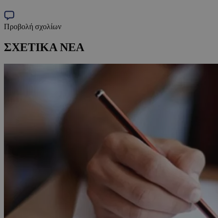
Προβολή σχολίων
ΣΧΕΤΙΚΑ ΝΕΑ