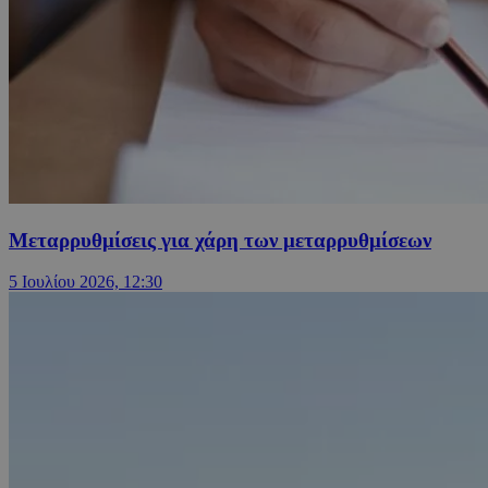
Μεταρρυθμίσεις για χάρη των μεταρρυθμίσεων
5 Ιουλίου 2026, 12:30