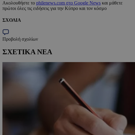
Ακολουθήστε το
philenews.com στο Google News
και μάθετε
πρώτοι όλες τις ειδήσεις για την Κύπρο και τον κόσμο
ΣΧΟΛΙΑ
Προβολή σχολίων
ΣΧΕΤΙΚΑ ΝΕΑ