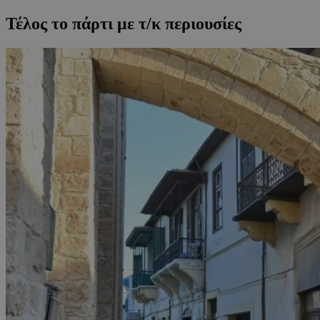
Τέλος το πάρτι με τ/κ περιουσίες