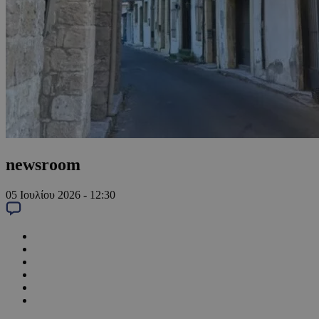
newsroom
05 Ιουλίου 2026 - 12:30