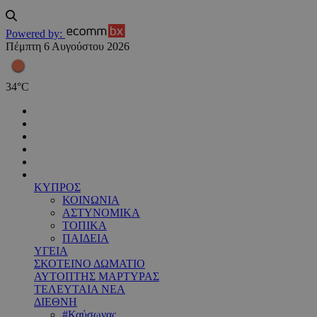
Powered by:
Πέμπτη 6 Αυγούστου 2026
34
°
C
ΚΥΠΡΟΣ
ΚΟΙΝΩΝΙΑ
ΑΣΤΥΝΟΜΙΚΑ
ΤΟΠΙΚΑ
ΠΑΙΔΕΙΑ
ΥΓΕΙΑ
ΣΚΟΤΕΙΝΟ ΔΩΜΑΤΙΟ
ΑΥΤΟΠΤΗΣ ΜΑΡΤΥΡΑΣ
ΤΕΛΕΥΤΑΙΑ ΝΕΑ
ΔΙΕΘΝΗ
#Καύσωνας