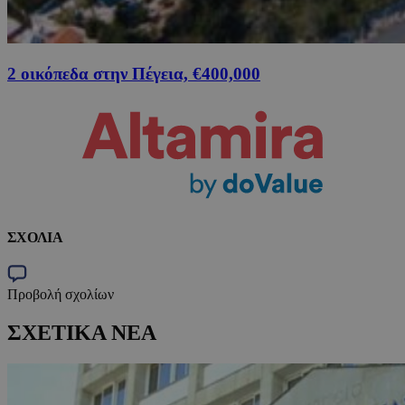
2 οικόπεδα στην Πέγεια, €400,000
ΣΧΟΛΙΑ
Προβολή σχολίων
ΣΧΕΤΙΚΑ ΝΕΑ