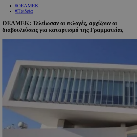
#ΟΕΛΜΕΚ
#Παιδεία
ΟΕΛΜΕΚ: Τελείωσαν οι εκλογές, αρχίζουν οι
διαβουλεύσεις για καταρτισμό της Γραμματείας