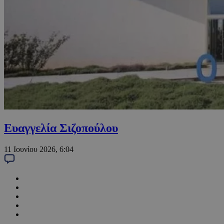
Ευαγγελία Σιζοπούλου
11 Ιουνίου 2026, 6:04