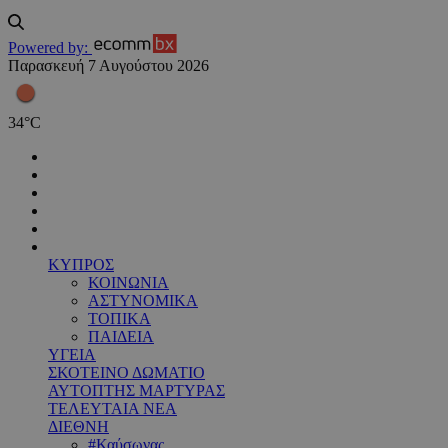
Powered by:
Παρασκευή 7 Αυγούστου 2026
34
°
C
ΚΥΠΡΟΣ
ΚΟΙΝΩΝΙΑ
ΑΣΤΥΝΟΜΙΚΑ
ΤΟΠΙΚΑ
ΠΑΙΔΕΙΑ
ΥΓΕΙΑ
ΣΚΟΤΕΙΝΟ ΔΩΜΑΤΙΟ
ΑΥΤΟΠΤΗΣ ΜΑΡΤΥΡΑΣ
ΤΕΛΕΥΤΑΙΑ ΝΕΑ
ΔΙΕΘΝΗ
#Καύσωνας