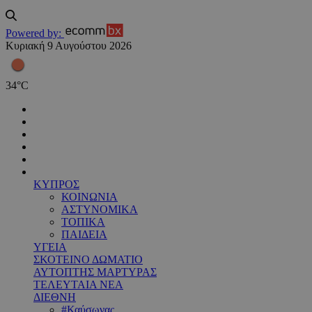
Powered by:
Κυριακή 9 Αυγούστου 2026
34
°
C
ΚΥΠΡΟΣ
ΚΟΙΝΩΝΙΑ
ΑΣΤΥΝΟΜΙΚΑ
ΤΟΠΙΚΑ
ΠΑΙΔΕΙΑ
ΥΓΕΙΑ
ΣΚΟΤΕΙΝΟ ΔΩΜΑΤΙΟ
ΑΥΤΟΠΤΗΣ ΜΑΡΤΥΡΑΣ
ΤΕΛΕΥΤΑΙΑ ΝΕΑ
ΔΙΕΘΝΗ
#Καύσωνας