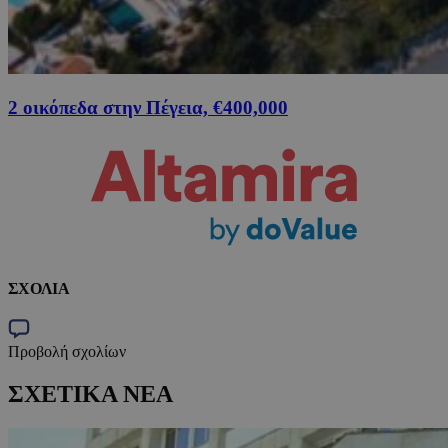
2 οικόπεδα στην Πέγεια, €400,000
ΣΧΟΛΙΑ
Προβολή σχολίων
ΣΧΕΤΙΚΑ ΝΕΑ