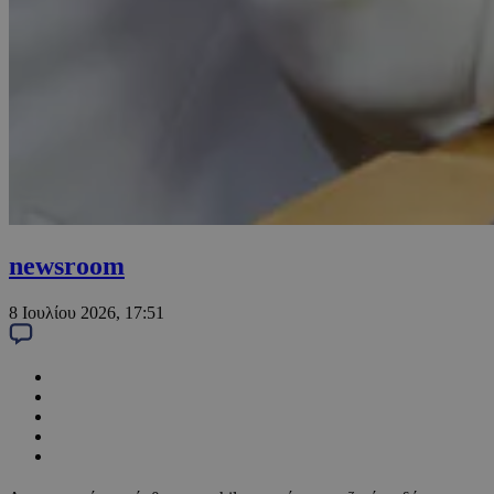
newsroom
8 Ιουλίου 2026, 17:51