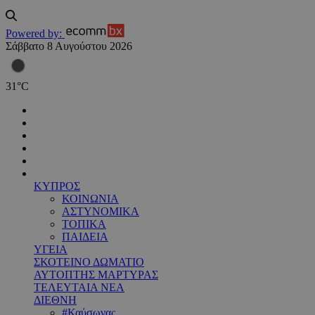
Powered by:
Σάββατο 8 Αυγούστου 2026
31
°
C
ΚΥΠΡΟΣ
ΚΟΙΝΩΝΙΑ
ΑΣΤΥΝΟΜΙΚΑ
ΤΟΠΙΚΑ
ΠΑΙΔΕΙΑ
ΥΓΕΙΑ
ΣΚΟΤΕΙΝΟ ΔΩΜΑΤΙΟ
ΑΥΤΟΠΤΗΣ ΜΑΡΤΥΡΑΣ
ΤΕΛΕΥΤΑΙΑ ΝΕΑ
ΔΙΕΘΝΗ
#Καύσωνας