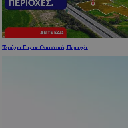
Τεμάχια Γης σε Οικιστικές Περιοχές