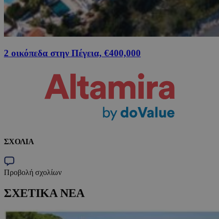
2 οικόπεδα στην Πέγεια, €400,000
ΣΧΟΛΙΑ
Προβολή σχολίων
ΣΧΕΤΙΚΑ ΝΕΑ