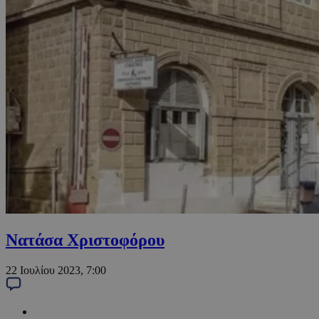
Νατάσα Χριστοφόρου
22 Ιουλίου 2023, 7:00