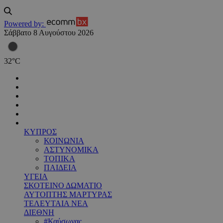
Powered by:
Σάββατο 8 Αυγούστου 2026
32
°
C
ΚΥΠΡΟΣ
ΚΟΙΝΩΝΙΑ
ΑΣΤΥΝΟΜΙΚΑ
ΤΟΠΙΚΑ
ΠΑΙΔΕΙΑ
ΥΓΕΙΑ
ΣΚΟΤΕΙΝΟ ΔΩΜΑΤΙΟ
ΑΥΤΟΠΤΗΣ ΜΑΡΤΥΡΑΣ
ΤΕΛΕΥΤΑΙΑ ΝΕΑ
ΔΙΕΘΝΗ
#Καύσωνας