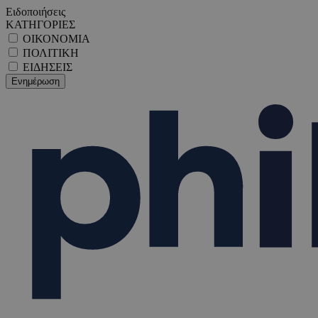
Ειδοποιήσεις
ΚΑΤΗΓΟΡΙΕΣ
ΟΙΚΟΝΟΜΙΑ
ΠΟΛΙΤΙΚΗ
ΕΙΔΗΣΕΙΣ