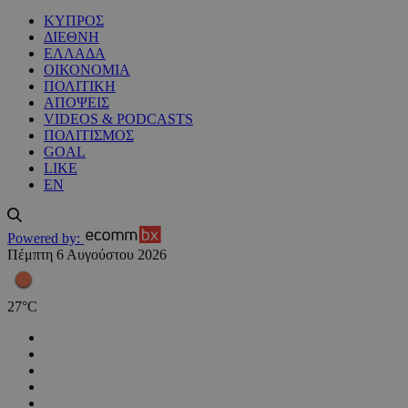
ΚΥΠΡΟΣ
ΔΙΕΘΝΗ
ΕΛΛΑΔΑ
ΟΙΚΟΝΟΜΙΑ
ΠΟΛΙΤΙΚΗ
ΑΠΟΨΕΙΣ
VIDEOS & PODCASTS
ΠΟΛΙΤΙΣΜΟΣ
GOAL
LIKE
EN
Powered by:
Πέμπτη 6 Αυγούστου 2026
27
°
C