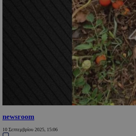
newsroom
10 Σεπτεμβρίου 2025, 15:06