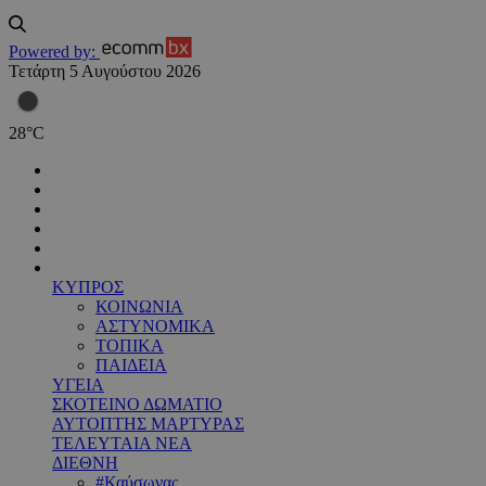
Powered by:
Τετάρτη 5 Αυγούστου 2026
28
°
C
ΚΥΠΡΟΣ
ΚΟΙΝΩΝΙΑ
ΑΣΤΥΝΟΜΙΚΑ
ΤΟΠΙΚΑ
ΠΑΙΔΕΙΑ
ΥΓΕΙΑ
ΣΚΟΤΕΙΝΟ ΔΩΜΑΤΙΟ
ΑΥΤΟΠΤΗΣ ΜΑΡΤΥΡΑΣ
ΤΕΛΕΥΤΑΙΑ ΝΕΑ
ΔΙΕΘΝΗ
#Καύσωνας