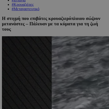
#Ισπανία
#Κρουαζιέρες
#Μεταναστευτικό
Η στιγμή που επιβάτες κρουαζιερόπλοιου σώζουν
μετανάστες – Πάλευαν με τα κύματα για τη ζωή
τους