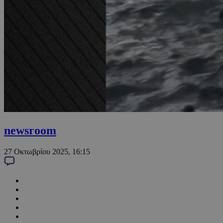
newsroom
27 Οκτωβρίου 2025, 16:15