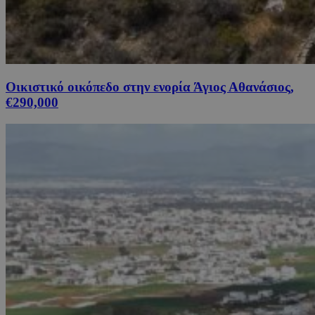
Οικιστικό οικόπεδο στην ενορία Άγιος Αθανάσιος,
€290,000