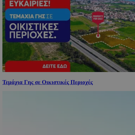
Τεμάχια Γης σε Οικιστικές Περιοχές