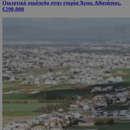
Οικιστικό οικόπεδο στην ενορία Άγιος Αθανάσιος,
€290,000