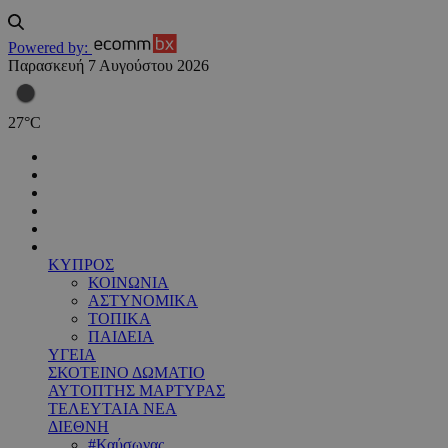
Powered by:
Παρασκευή 7 Αυγούστου 2026
27
°
C
ΚΥΠΡΟΣ
ΚΟΙΝΩΝΙΑ
ΑΣΤΥΝΟΜΙΚΑ
ΤΟΠΙΚΑ
ΠΑΙΔΕΙΑ
ΥΓΕΙΑ
ΣΚΟΤΕΙΝΟ ΔΩΜΑΤΙΟ
ΑΥΤΟΠΤΗΣ ΜΑΡΤΥΡΑΣ
ΤΕΛΕΥΤΑΙΑ ΝΕΑ
ΔΙΕΘΝΗ
#Καύσωνας