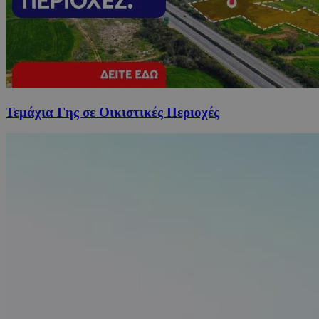
Τεμάχια Γης σε Οικιστικές Περιοχές