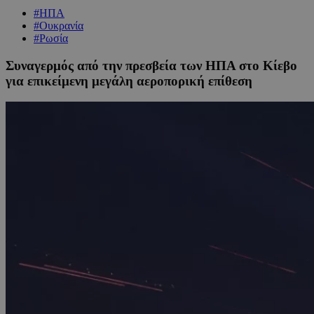
#ΗΠΑ
#Ουκρανία
#Ρωσία
Συναγερμός από την πρεσβεία των ΗΠΑ στο Κίεβο
για επικείμενη μεγάλη αεροπορική επίθεση