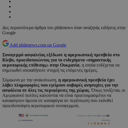
Δες περισσότερα άρθρα του philenews όταν αναζητάς ειδήσεις στην
Google
Add philenews.com on Google
Συναγερμό ασφαλείας εξέδωσε η αμερικανική πρεσβεία στο
Κίεβο, προειδοποιώντας για το ενδεχόμενο «σημαντικής
αεροπορικής επίθεσης» στην Ουκρανία
, η οποία ενδέχεται να
σημειωθεί οποιαδήποτε στιγμή τις επόμενες ημέρες.
Σύμφωνα με την ανακοίνωση,
η αμερικανική πρεσβεία έχει
λάβει πληροφορίες που εγείρουν σοβαρές ανησυχίες για την
ασφάλεια σε όλες τις περιφέρειες της χώρας
. Όπως τονίζεται, οι
Αμερικανοί πολίτες καλούνται να είναι προετοιμασμένοι να
καταφύγουν άμεσα σε καταφύγια σε περίπτωση που εκδοθεί
προειδοποίηση αεροπορικού συναγερμού.