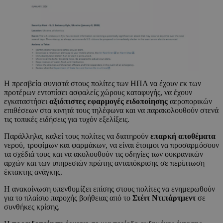
Η πρεσβεία συνιστά στους πολίτες των ΗΠΑ να έχουν εκ των
προτέρων εντοπίσει ασφαλείς χώρους καταφυγής, να έχουν
εγκαταστήσει
αξιόπιστες εφαρμογές ειδοποίησης
αεροπορικών
επιθέσεων στα κινητά τους τηλέφωνα και να παρακολουθούν στενά
τις τοπικές ειδήσεις για τυχόν εξελίξεις.
Παράλληλα, καλεί τους πολίτες να διατηρούν
επαρκή αποθέματα
νερού, τροφίμων και φαρμάκων, να είναι έτοιμοι να προσαρμόσουν
τα σχέδιά τους και να ακολουθούν τις οδηγίες των ουκρανικών
αρχών και των υπηρεσιών πρώτης ανταπόκρισης σε περίπτωση
έκτακτης ανάγκης.
Η ανακοίνωση υπενθυμίζει επίσης στους πολίτες να ενημερωθούν
για το πλαίσιο παροχής βοήθειας από το
Στέιτ Ντιπάρτμεντ
σε
συνθήκες κρίσης.