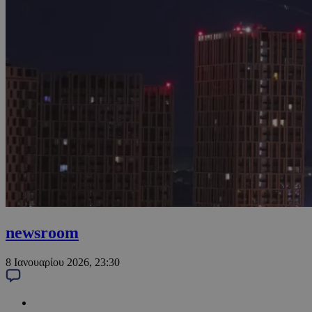
newsroom
8 Ιανουαρίου 2026, 23:30