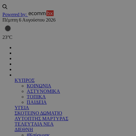
Powered by:
Πέμπτη 6 Αυγούστου 2026
23
°
C
ΚΥΠΡΟΣ
ΚΟΙΝΩΝΙΑ
ΑΣΤΥΝΟΜΙΚΑ
ΤΟΠΙΚΑ
ΠΑΙΔΕΙΑ
ΥΓΕΙΑ
ΣΚΟΤΕΙΝΟ ΔΩΜΑΤΙΟ
ΑΥΤΟΠΤΗΣ ΜΑΡΤΥΡΑΣ
ΤΕΛΕΥΤΑΙΑ ΝΕΑ
ΔΙΕΘΝΗ
#Καύσωνας