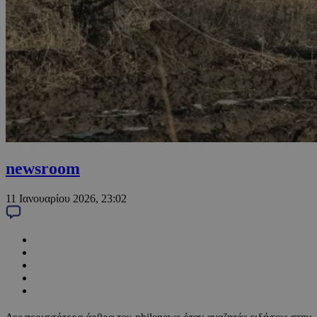
newsroom
11 Ιανουαρίου 2026, 23:02