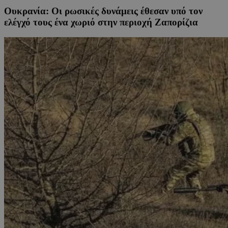
Ουκρανία: Οι ρωσικές δυνάμεις έθεσαν υπό τον
ελέγχό τους ένα χωριό στην περιοχή Ζαπορίζια