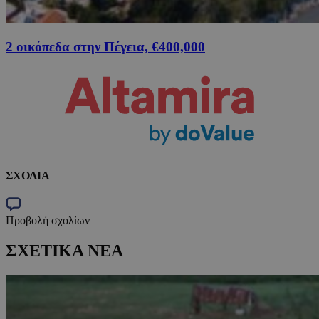
2 οικόπεδα στην Πέγεια, €400,000
ΣΧΟΛΙΑ
Προβολή σχολίων
ΣΧΕΤΙΚΑ ΝΕΑ