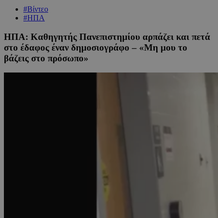
#Βίντεο
#ΗΠΑ
ΗΠΑ: Καθηγητής Πανεπιστημίου αρπάζει και πετά
στο έδαφος έναν δημοσιογράφο – «Μη μου το
βάζεις στο πρόσωπο»