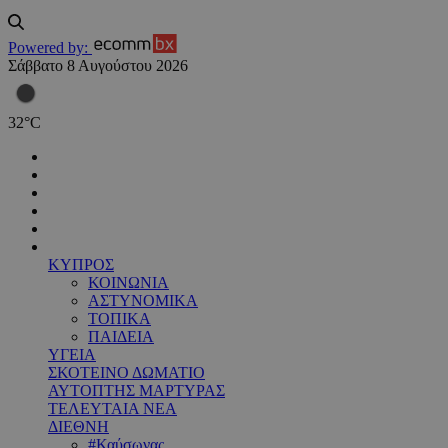
Powered by:
Σάββατο 8 Αυγούστου 2026
32
°
C
ΚΥΠΡΟΣ
ΚΟΙΝΩΝΙΑ
ΑΣΤΥΝΟΜΙΚΑ
ΤΟΠΙΚΑ
ΠΑΙΔΕΙΑ
ΥΓΕΙΑ
ΣΚΟΤΕΙΝΟ ΔΩΜΑΤΙΟ
ΑΥΤΟΠΤΗΣ ΜΑΡΤΥΡΑΣ
ΤΕΛΕΥΤΑΙΑ ΝΕΑ
ΔΙΕΘΝΗ
#Καύσωνας