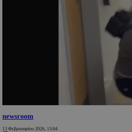
newsroom
13 Φεβρουαρίου 2026, 13:04