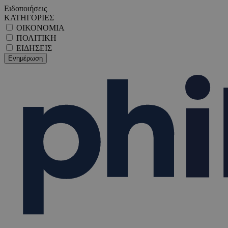
Ειδοποιήσεις
ΚΑΤΗΓΟΡΙΕΣ
ΟΙΚΟΝΟΜΙΑ
ΠΟΛΙΤΙΚΗ
ΕΙΔΗΣΕΙΣ