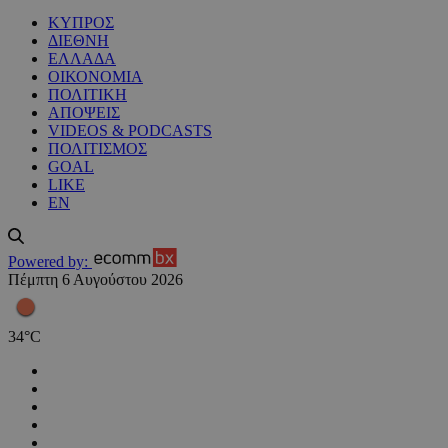
ΚΥΠΡΟΣ
ΔΙΕΘΝΗ
ΕΛΛΑΔΑ
ΟΙΚΟΝΟΜΙΑ
ΠΟΛΙΤΙΚΗ
ΑΠΟΨΕΙΣ
VIDEOS & PODCASTS
ΠΟΛΙΤΙΣΜΟΣ
GOAL
LIKE
EN
Powered by:
Πέμπτη 6 Αυγούστου 2026
34
°
C