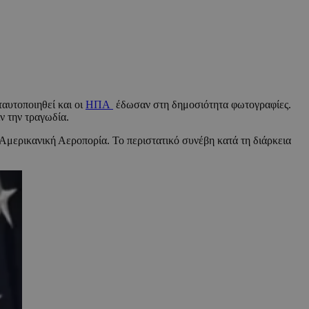
αυτοποιηθεί και οι
ΗΠΑ
έδωσαν στη δημοσιότητα φωτογραφίες.
ν την τραγωδία.
Αμερικανική Αεροπορία. Το περιστατικό συνέβη κατά τη διάρκεια