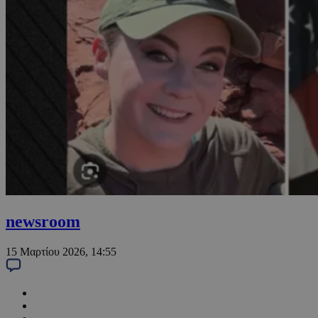
newsroom
15 Μαρτίου 2026, 14:55