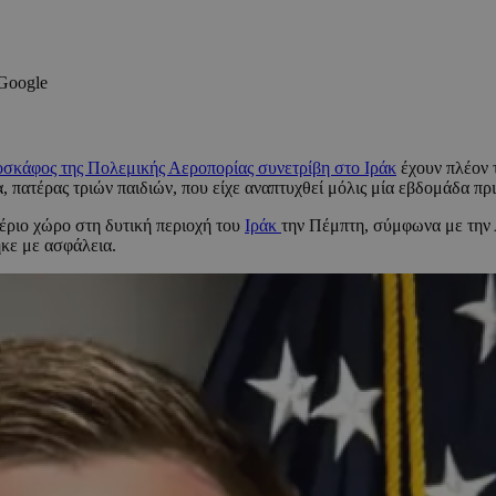
 Google
σκάφος της Πολεμικής Αεροπορίας συνετρίβη στο Ιράκ
έχουν πλέον τ
 πατέρας τριών παιδιών, που είχε αναπτυχθεί μόλις μία εβδομάδα πρι
έριο χώρο στη δυτική περιοχή του
Ιράκ
την Πέμπτη, σύμφωνα με την 
ηκε με ασφάλεια.