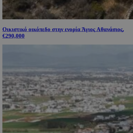
Οικιστικό οικόπεδο στην ενορία Άγιος Αθανάσιος,
€290,000