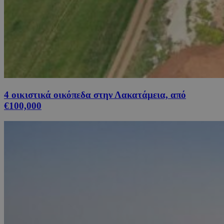
4 οικιστικά οικόπεδα στην Λακατάμεια, από
€100,000