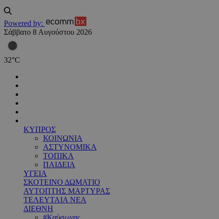
Powered by:
Σάββατο 8 Αυγούστου 2026
32
°
C
ΚΥΠΡΟΣ
ΚΟΙΝΩΝΙΑ
ΑΣΤΥΝΟΜΙΚΑ
ΤΟΠΙΚΑ
ΠΑΙΔΕΙΑ
ΥΓΕΙΑ
ΣΚΟΤΕΙΝΟ ΔΩΜΑΤΙΟ
ΑΥΤΟΠΤΗΣ ΜΑΡΤΥΡΑΣ
ΤΕΛΕΥΤΑΙΑ ΝΕΑ
ΔΙΕΘΝΗ
#Καύσωνας