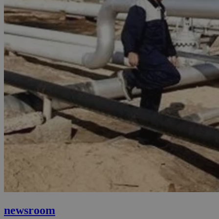
newsroom