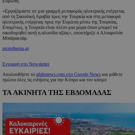
Ευρώπη.
«Εργαζόμαστε σε μια γραμμή μεταφοράς ηλεκτρικής ενέργειας
από τη Σαουδική Αραβία προς την Τουρκία και στη μεταφορά
ηλεκτρικής ενέργειας προς την Ευρώπη μέσω της Τουρκίας.
Επομένως, η Τουρκία είναι πλέον μια χώρα όπου μπορεί να
οικοδομηθεί αυτή η αλυσίδα αξίας», υποστήριξε ο Αλπαρσλάν
Μπαϊρακτάρ.
protothema.gr
Εγγραφή στο Newsletter
Ακολουθήστε το
philenews.com στο Google News
και μάθετε
πρώτοι όλες τις ειδήσεις για την Κύπρο και τον κόσμο
ΤΑ ΑΚΙΝΗΤΑ ΤΗΣ ΕΒΔΟΜΑΔΑΣ