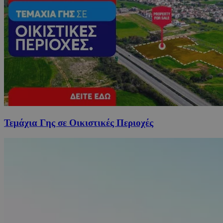
Τεμάχια Γης σε Οικιστικές Περιοχές