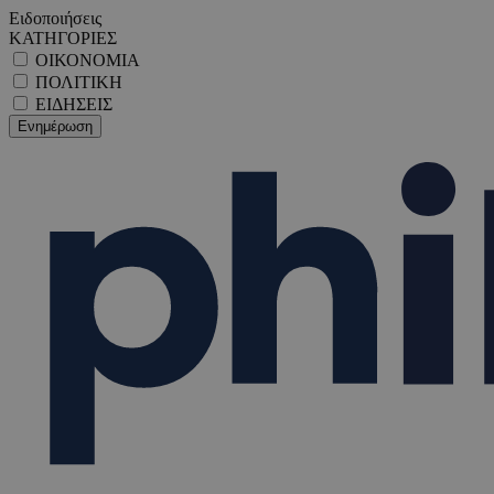
Ειδοποιήσεις
ΚΑΤΗΓΟΡΙΕΣ
ΟΙΚΟΝΟΜΙΑ
ΠΟΛΙΤΙΚΗ
ΕΙΔΗΣΕΙΣ