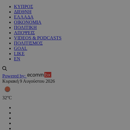
ΚΥΠΡΟΣ
ΔΙΕΘΝΗ
ΕΛΛΑΔΑ
ΟΙΚΟΝΟΜΙΑ
ΠΟΛΙΤΙΚΗ
ΑΠΟΨΕΙΣ
VIDEOS & PODCASTS
ΠΟΛΙΤΙΣΜΟΣ
GOAL
LIKE
EN
Powered by:
Κυριακή 9 Αυγούστου 2026
32
°
C