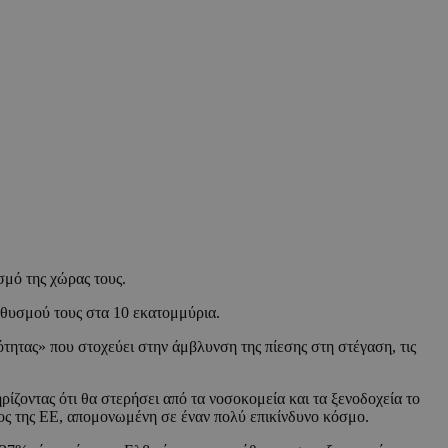
μό της χώρας τους.
ηθυσμού τους στα 10 εκατομμύρια.
τητας» που στοχεύει στην άμβλυνση της πίεσης στη στέγαση, τις
ίζοντας ότι θα στερήσει από τα νοσοκομεία και τα ξενοδοχεία το
λος της ΕΕ, απομονωμένη σε έναν πολύ επικίνδυνο κόσμο.