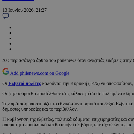
13 Ιουνίου 2026, 21:27
Δες περισσότερα άρθρα του philenews όταν αναζητάς ειδήσεις στην
Add philenews.com on Google
Οι
Ελβετοί πολίτες
καλούνται την Κυριακή (14/6) να αποφασίσουν,
Οι ψηφοφόροι θα προσέλθουν στις κάλπες μέσα σε πολωμένο κλίμα,
Την πρόταση υποστηρίζει το εθνικό-συντηρητικό και δεξιό Ελβετικό
δημόσιες υπηρεσίες και το περιβάλλον.
Η κυβέρνηση της ελβετίας, πολιτικά κόμματα, επιχειρηματίες και σ
απαραίτητο προσωπικό και θα αποβεί σε βάρος των σχέσεών της με 